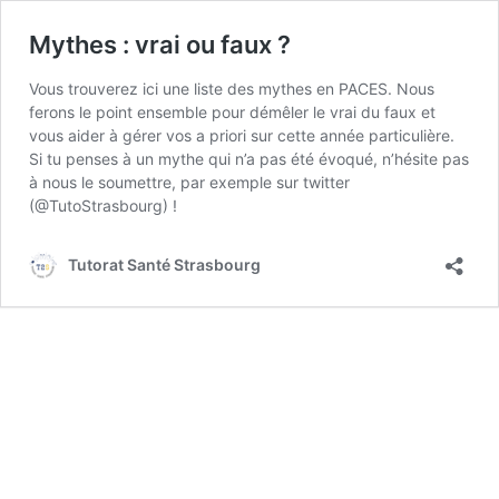
Mythes : vrai ou faux ?
Vous trouverez ici une liste des mythes en PACES. Nous
ferons le point ensemble pour démêler le vrai du faux et
vous aider à gérer vos a priori sur cette année particulière.
Si tu penses à un mythe qui n’a pas été évoqué, n’hésite pas
à nous le soumettre, par exemple sur twitter
(@TutoStrasbourg‏) !
Tutorat Santé Strasbourg