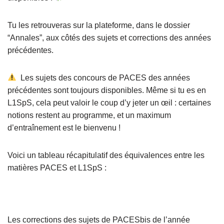
Tu les retrouveras sur la plateforme, dans le dossier
“Annales”, aux côtés des sujets et corrections des années
précédentes.
Les sujets des concours de PACES des années
précédentes sont toujours disponibles. Même si tu es en
L1SpS, cela peut valoir le coup d’y jeter un œil : certaines
notions restent au programme, et un maximum
d’entraînement est le bienvenu !
Voici un tableau récapitulatif des équivalences entre les
matières PACES et L1SpS :
Les corrections des sujets de PACESbis de l’année