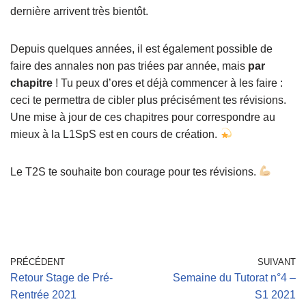
dernière arrivent très bientôt.
Depuis quelques années, il est également possible de
faire des annales non pas triées par année, mais
par
chapitre
! Tu peux d’ores et déjà commencer à les faire :
ceci te permettra de cibler plus précisément tes révisions.
Une mise à jour de ces chapitres pour correspondre au
mieux à la L1SpS est en cours de création.
Le T2S te souhaite bon courage pour tes révisions.
PRÉCÉDENT
SUIVANT
Retour Stage de Pré-
Semaine du Tutorat n°4 –
Rentrée 2021
S1 2021