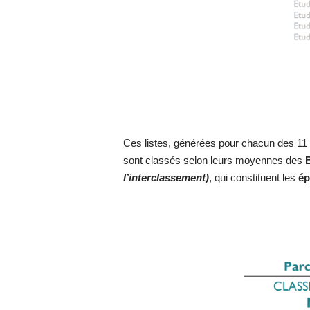
Ces listes, générées pour chacun des 11 p
sont classés selon leurs moyennes des
l’interclassement)
, qui constituent les
ép