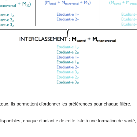
œux. Ils permettent d’ordonner les préférences pour chaque filière.
disponibles, chaque étudiant.e de cette liste à une formation de santé,