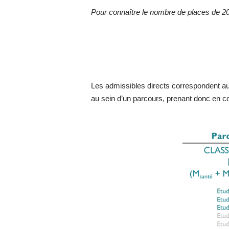
Pour connaître le nombre de places de 20
Les admissibles directs correspondent 
au sein d’un parcours, prenant donc en c