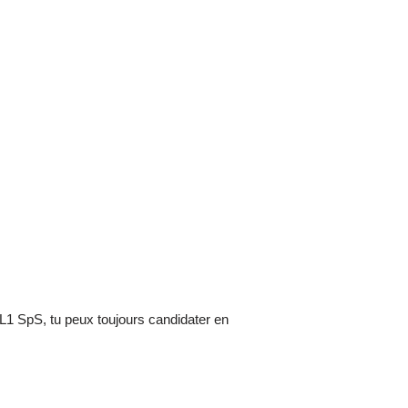
n L1 SpS, tu peux toujours candidater en