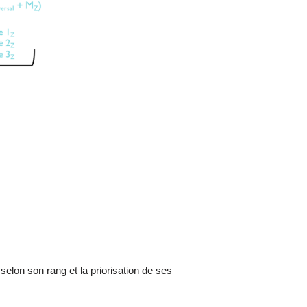
 selon son rang et la priorisation de ses