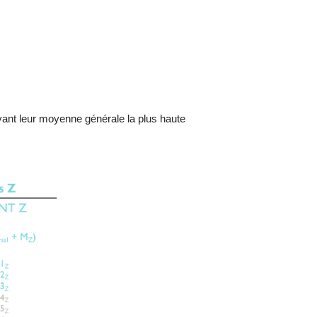
ayant leur moyenne générale la plus haute