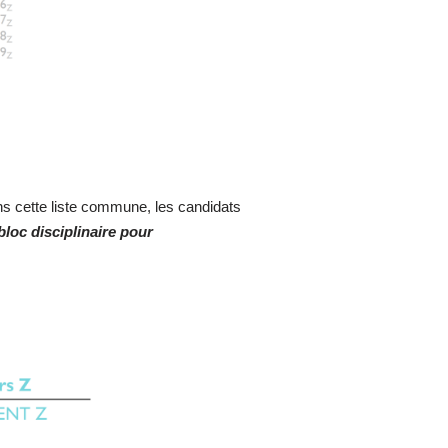
ns cette liste commune, les candidats
loc disciplinaire pour