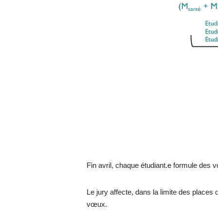
Fin avril, chaque étudiant.e formule des v
Le jury affecte, dans la limite des places 
vœux.