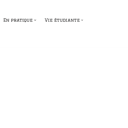
En pratique
Vie étudiante