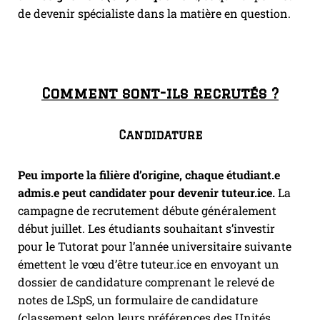
de devenir spécialiste dans la matière en question.
Comment sont-ils recrutés ?
Candidature
Peu importe la filière d’origine, chaque étudiant.e
admis.e peut candidater pour devenir tuteur.ice.
La
campagne de recrutement débute généralement
début juillet. Les étudiants souhaitant s’investir
pour le Tutorat pour l’année universitaire suivante
émettent le vœu d’être tuteur.ice en envoyant un
dossier de candidature comprenant le relevé de
notes de LSpS, un formulaire de candidature
(classement selon leurs préférences des Unités