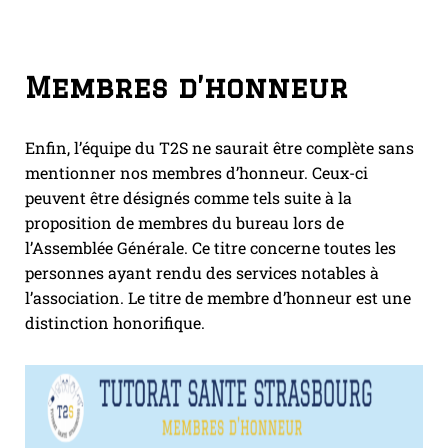
Membres d’honneur
Enfin, l’équipe du T2S ne saurait être complète sans
mentionner nos membres d’honneur. Ceux-ci
peuvent être désignés comme tels suite à la
proposition de membres du bureau lors de
l’Assemblée Générale. Ce titre concerne toutes les
personnes ayant rendu des services notables à
l’association. Le titre de membre d’honneur est une
distinction honorifique.