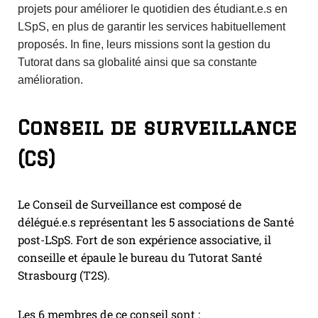
projets pour améliorer le quotidien des étudiant.e.s en
LSpS, en plus de garantir les services habituellement
proposés. In fine, leurs missions sont la gestion du
Tutorat dans sa globalité ainsi que sa constante
amélioration.
Conseil de surveillance
(CS)
Le Conseil de Surveillance est composé de
délégué.e.s représentant les 5 associations de Santé
post-LSpS. Fort de son expérience associative, il
conseille et épaule le bureau du Tutorat Santé
Strasbourg (T2S).
Les 6 membres de ce conseil sont :