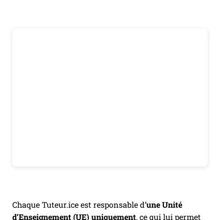
Chaque Tuteur.ice est responsable d’
une Unité
d’Enseignement (UE) uniquement
, ce qui lui permet