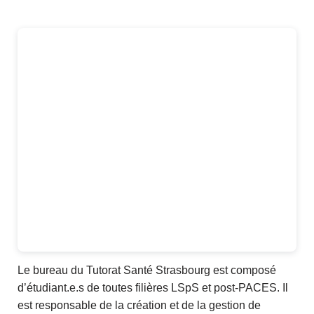
Le bureau du Tutorat Santé Strasbourg est composé
d’étudiant.e.s de toutes filières LSpS et post-PACES. Il
est responsable de la création et de la gestion de