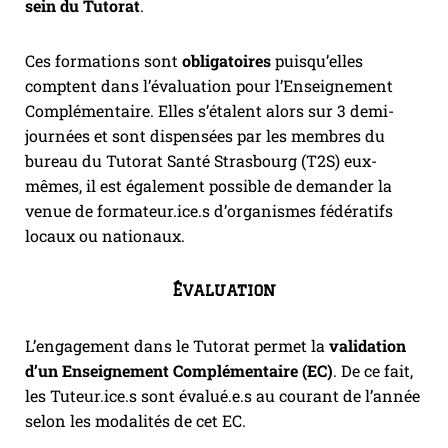
sein du Tutorat
.
Ces formations sont
obligatoires
puisqu’elles
comptent dans l’évaluation pour l’Enseignement
Complémentaire. Elles s’étalent alors sur 3 demi-
journées et sont dispensées par les membres du
bureau du Tutorat Santé Strasbourg (T2S) eux-
mêmes, il est également possible de demander la
venue de formateur.ice.s d’organismes fédératifs
locaux ou nationaux.
Évaluation
L’engagement dans le Tutorat permet la
validation
d’un Enseignement Complémentaire (EC)
. De ce fait,
les Tuteur.ice.s sont évalué.e.s au courant de l’année
selon les modalités de cet EC.