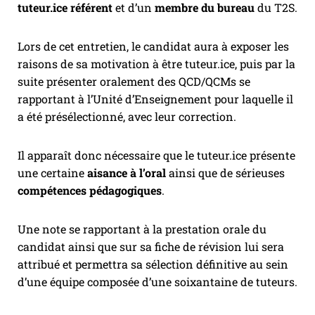
tuteur.ice référent
et d’un
membre du bureau
du T2S.
Lors de cet entretien, le candidat aura à exposer les
raisons de sa motivation à être tuteur.ice, puis par la
suite présenter oralement des QCD/QCMs se
rapportant à l’Unité d’Enseignement pour laquelle il
a été présélectionné, avec leur correction.
Il apparaît donc nécessaire que le tuteur.ice présente
une certaine
aisance à l’oral
ainsi que de sérieuses
compétences pédagogiques
.
Une note se rapportant à la prestation orale du
candidat ainsi que sur sa fiche de révision lui sera
attribué et permettra sa sélection définitive au sein
d’une équipe composée d’une soixantaine de tuteurs.