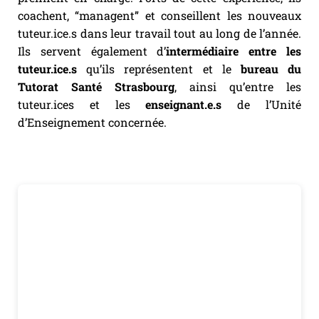
coachent, “managent” et conseillent les nouveaux
tuteur.ice.s dans leur travail tout au long de l’année.
Ils servent également d’
intermédiaire entre les
tuteur.ice.s
qu’ils représentent et le
bureau du
Tutorat Santé Strasbourg
, ainsi qu’entre les
tuteur.ices et les
enseignant.e.s
de l’Unité
d’Enseignement concernée.