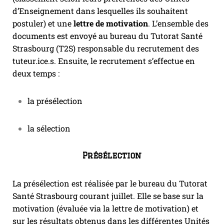
d’Enseignement dans lesquelles ils souhaitent
postuler) et une
lettre de motivation
. L’ensemble des
documents est envoyé au bureau du Tutorat Santé
Strasbourg (T2S) responsable du recrutement des
tuteur.ice.s. Ensuite, le recrutement s’effectue en
deux temps :
la présélection
la sélection
Présélection
La présélection est réalisée par le bureau du Tutorat
Santé Strasbourg courant juillet. Elle se base sur la
motivation (évaluée via la lettre de motivation) et
sur les résultats obtenus dans les différentes Unités