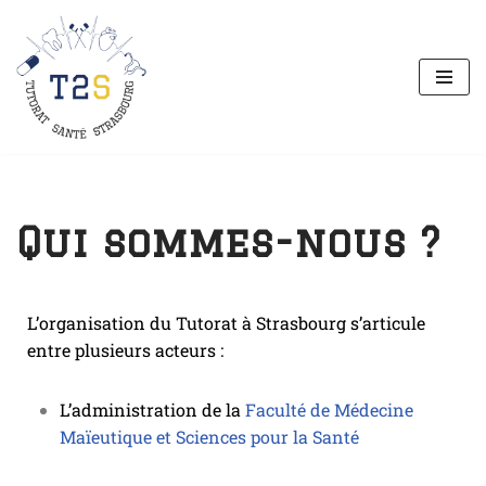
Aller
au
contenu
Qui sommes-nous ?
L’organisation du Tutorat à Strasbourg s’articule
entre plusieurs acteurs :
L’administration de la
Faculté de Médecine
Maïeutique et Sciences pour la Santé