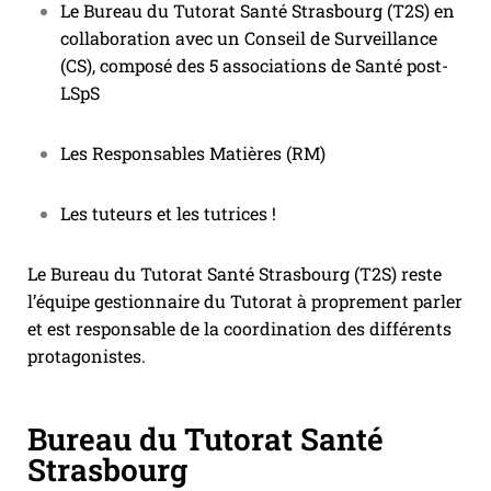
Le Bureau du Tutorat Santé Strasbourg (T2S) en
collaboration avec un Conseil de Surveillance
(CS), composé des 5 associations de Santé post-
LSpS
Les Responsables Matières (RM)
Les tuteurs et les tutrices !
Le Bureau du Tutorat Santé Strasbourg (T2S) reste
l’équipe gestionnaire du Tutorat à proprement parler
et est responsable de la coordination des différents
protagonistes.
Bureau du Tutorat Santé
Strasbourg