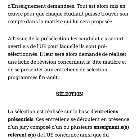
d’Enseignement demandées. Tout est alors mis en
œuvre pour que chaque étudiant puisse trouver son
compte dans la matière qui lui sera proposée.
A l’issue de la présélection les candidat.e.s seront
averti.e.s de l’UE pour laquelle ils sont pré-
sélectionnés. Il leur sera alors demandé de réaliser
une fiche de révision concernant la-dite matière et
de se présenter aux entretiens de sélection
programmés fin-août.
Sélection
La sélection est réalisée sur la base d’
entretiens
présentiels
. Ces entretiens se déroulent en présence
d’un jury composé d’un ou plusieurs
enseignant.e(s)
référent.e(s)
de l’UE concernée ainsi que du