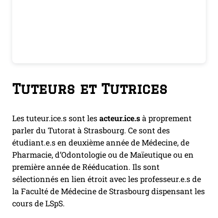
Tuteurs
et Tutrices
Les tuteur.ice.s sont les
acteur.ice.s
à proprement
parler du Tutorat à Strasbourg. Ce sont des
étudiant.e.s en deuxième année de Médecine, de
Pharmacie, d’Odontologie ou de Maïeutique ou en
première année de Rééducation. Ils sont
sélectionnés en lien étroit avec les professeur.e.s de
la Faculté de Médecine de Strasbourg dispensant les
cours de LSpS.