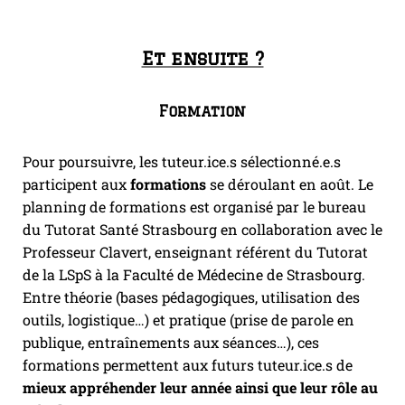
Et ensuite ?
Formation
Pour poursuivre, les tuteur.ice.s sélectionné.e.s
participent aux
formations
se déroulant en août. Le
planning de formations est organisé par le bureau
du Tutorat Santé Strasbourg en collaboration avec le
Professeur Clavert, enseignant référent du Tutorat
de la LSpS à la Faculté de Médecine de Strasbourg.
Entre théorie (bases pédagogiques, utilisation des
outils, logistique…) et pratique (prise de parole en
publique, entraînements aux séances…), ces
formations permettent aux futurs tuteur.ice.s de
mieux appréhender leur année ainsi que leur rôle au