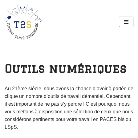
Aller
au
contenu
Outils numériques
Au 21ème siècle, nous avons la chance d’avoir à portée de
clique un nombre d’outils de travail démentiel. Cependant,
il est important de ne pas s’y perdre ! C’est pourquoi nous
vous mettons à disposition une sélection de ceux que nous
considérons pertinents pour votre travail en PACES bis ou
LSpS.