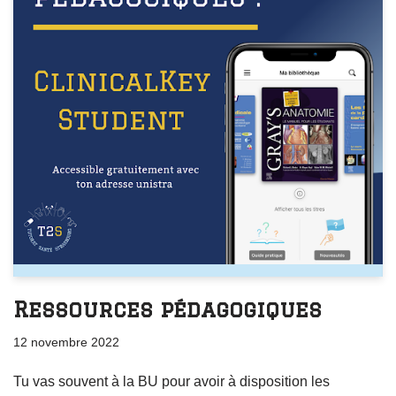
Ressources pédagogiques
12 novembre 2022
Tu vas souvent à la BU pour avoir à disposition les