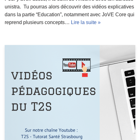
unistra. Tu pourras alors découvrir des vidéos explicatives
dans la partie “Education”, notamment avec JoVE Core qui
reprend plusieurs concepts…
Lire la suite »