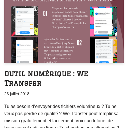
Outil numérique : We
Transfer
26 juillet 2018
Tu as besoin d’envoyer des fichiers volumineux ? Tu ne
veux pas perdre de qualité ? We Transfer peut remplir sa
mission gratuitement et facilement. Voici un tutoriel de
base sur cet outil en ligne : Tu cherches une alternative ?