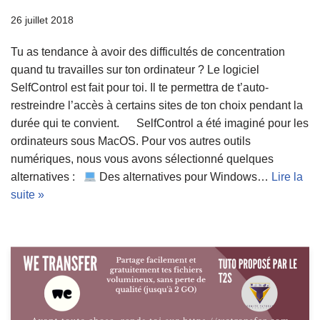
26 juillet 2018
Tu as tendance à avoir des difficultés de concentration
quand tu travailles sur ton ordinateur ? Le logiciel
SelfControl est fait pour toi. Il te permettra de t’auto-
restreindre l’accès à certains sites de ton choix pendant la
durée qui te convient. SelfControl a été imaginé pour les
ordinateurs sous MacOS. Pour vos autres outils
numériques, nous vous avons sélectionné quelques
alternatives :
Des alternatives pour Windows…
Lire la
suite »