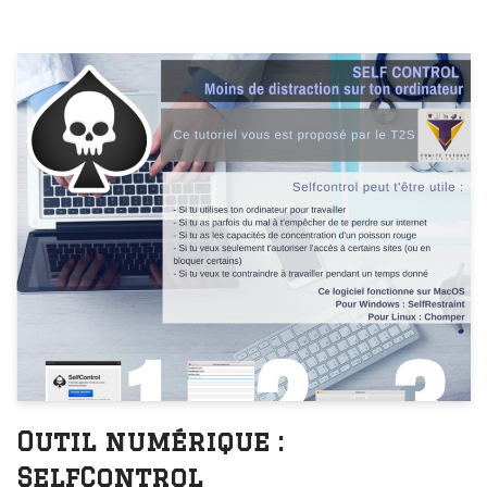
Outil numérique :
SelfControl