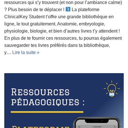
ressources qui s’y trouvent (et non pour l’ambiance calme)
? Plus besoin de te déplacer !
La plateforme
ClinicalKey Student t’offre une grande bibliothèque en
ligne, le tout gratuitement. Anatomie, embryologie,
physiologie, biologie, et bien d’autres livres t’y attendent !
En plus de te fournir ces ressources, tu pourras également
sauvegarder tes livres préférés dans ta bibliothèque,
y…
Lire la suite »