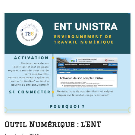
Outil Numérique : l’ENT