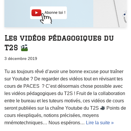
Les vidéos pédagogiques du
T2S
3 décembre 2019
Tu as toujours rêvé d’avoir une bonne excuse pour traîner
sur Youtube ? De regarder des vidéos tout en révisant tes
cours de PACES ? C’est désormais chose possible avec
les vidéos pédagogiques du T2S ! Fruit de la collaboration
entre le bureau et les tuteurs motivés, ces vidéos de cours
seront publiées sur la chaîne Youtube du T2S
Points de
cours réexpliqués, notions précisées, moyens
mnémotechniques… Nous espérons…
Lire la suite »