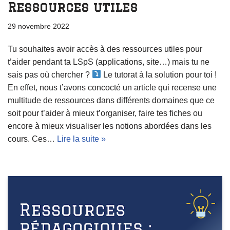
Ressources utiles
29 novembre 2022
Tu souhaites avoir accès à des ressources utiles pour
t’aider pendant ta LSpS (applications, site…) mais tu ne
sais pas où chercher ?
Le tutorat à la solution pour toi !
En effet, nous t’avons concocté un article qui recense une
multitude de ressources dans différents domaines que ce
soit pour t’aider à mieux t’organiser, faire tes fiches ou
encore à mieux visualiser les notions abordées dans les
cours. Ces…
Lire la suite »