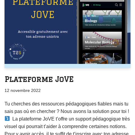
Plateforme JoVE
12 novembre 2022
Tu cherches des ressources pédagogiques fiables mais tu
sais pas où en chercher ? Nous avons la solution pour toi !
La plateforme JoVE t’offre un support pédagogique très
visuel qui pourrait t’aider à comprendre certaines notions.
Pour y avoir accès, il te suffit de t’inscrire avec ton adresse