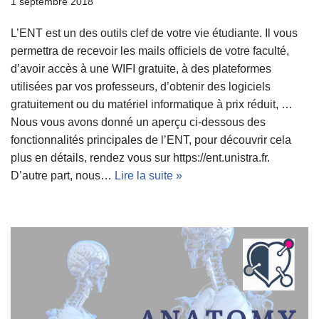
1 septembre 2018
L’ENT est un des outils clef de votre vie étudiante. Il vous
permettra de recevoir les mails officiels de votre faculté,
d’avoir accès à une WIFI gratuite, à des plateformes
utilisées par vos professeurs, d’obtenir des logiciels
gratuitement ou du matériel informatique à prix réduit, …
Nous vous avons donné un aperçu ci-dessous des
fonctionnalités principales de l’ENT, pour découvrir cela
plus en détails, rendez vous sur https://ent.unistra.fr.
D’autre part, nous…
Lire la suite »