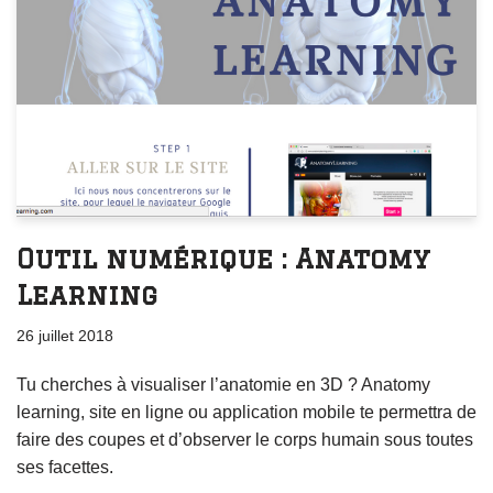
Outil numérique : Anatomy
Learning
26 juillet 2018
Tu cherches à visualiser l’anatomie en 3D ? Anatomy
learning, site en ligne ou application mobile te permettra de
faire des coupes et d’observer le corps humain sous toutes
ses facettes.