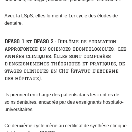
Avec la LSpS, elles forment le 1er cycle des études de
dentaire.
DFASO 1 et DFASO 2
: Diplôme de formation
approfondie en sciences odontologiques, les
années cliniques. Elles sont composées
d’enseignements théoriques et pratiques, de
stages cliniques en CHU (statut d’externe
des hôpitaux).
Ils prennent en charge des patients dans les centres de
soins dentaires, encadrés par des enseignants hospitalo-
universitaires.
Ce deuxième cycle mène au certificat de synthèse clinique