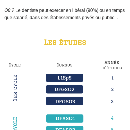
Où ?
Le dentiste
peut exercer en libéral (90%) ou en temps
que salarié, dans des établissements privés ou public..
.
Les études