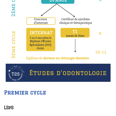
Premier cycle
LSpS