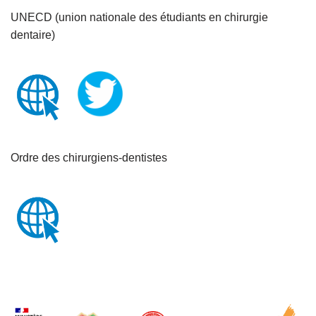
UNECD (union nationale des étudiants en chirurgie
dentaire)
Ordre des chirurgiens-dentistes