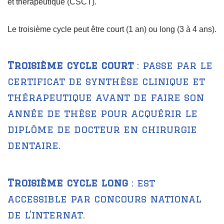
et thérapeutique (CSCT).
Le troisième cycle peut être court (1 an) ou long (3 à 4 ans).
T
roisième cycle court
: passe par le
certificat de synthèse clinique et
thérapeutique avant de faire son
année de thèse pour acquérir le
diplôme de docteur en chirurgie
dentaire.
Troisième cycle long
: est
accessible par concours national
de l’internat.