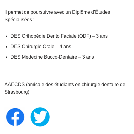
Il permet de poursuivre avec un Diplôme d’Études
Spécialisées :
DES Orthopédie Dento Faciale (ODF) – 3 ans
DES Chirurgie Orale – 4 ans
DES Médecine Bucco-Dentaire – 3 ans
AAECDS (amicale des étudiants en chirurgie dentaire de
Strasbourg)