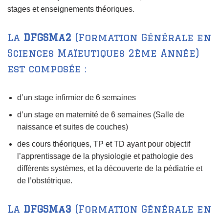
stages et enseignements théoriques.
La
DFGSMa2
(Formation Générale en
Sciences Maïeutiques 2ème Année)
est composée :
d’un stage infirmier de 6 semaines
d’un stage en maternité de 6 semaines (Salle de
naissance et suites de couches)
des cours théoriques, TP et TD ayant pour objectif
l’apprentissage de la physiologie et pathologie des
différents systèmes, et la découverte de la pédiatrie et
de l’obstétrique.
La
DFGSMa3
(Formation Générale en