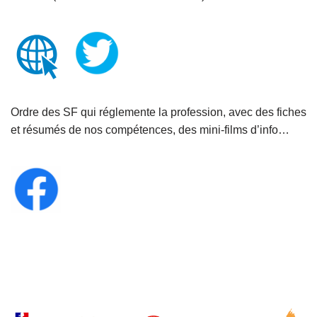
Ordre des SF qui réglemente la profession, avec des fiches
et résumés de nos compétences, des mini-films d’info…