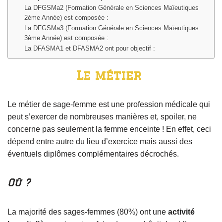
La DFGSMa2 (Formation Générale en Sciences Maïeutiques
2ème Année) est composée :
La DFGSMa3 (Formation Générale en Sciences Maïeutiques
3ème Année) est composée :
La DFASMA1 et DFASMA2 ont pour objectif :
Le métier
Le métier de sage-femme est une profession
médicale
qui
peut s’exercer de nombreuses manières et, spoiler, ne
concerne pas seulement la femme enceinte ! En effet, ceci
dépend entre autre du lieu d’exercice mais aussi des
éventuels diplômes complémentaires décrochés.
Où ?
La majorité des sages-femmes (80%) ont une
activité