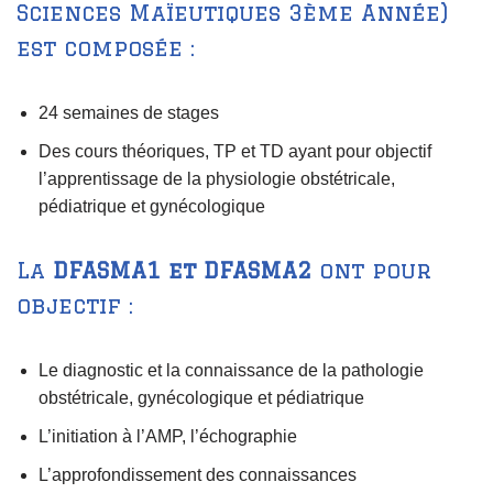
Sciences Maïeutiques 3ème Année)
est composée :
24 semaines de stages
Des cours théoriques, TP et TD ayant pour objectif
l’apprentissage de la physiologie obstétricale,
pédiatrique et gynécologique
La
DFASMA1 et DFASMA2
ont pour
objectif :
Le diagnostic et la connaissance de la pathologie
obstétricale, gynécologique et pédiatrique
L’initiation à l’AMP, l’échographie
L’approfondissement des connaissances