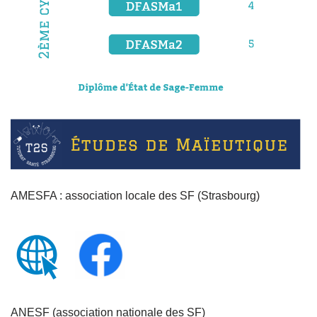
AMESFA : association locale des SF (Strasbourg)
ANESF (association nationale des SF
)