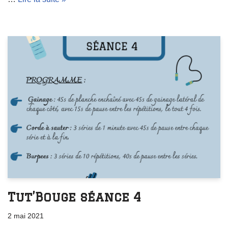
Tut’Bouge séance 4
2 mai 2021