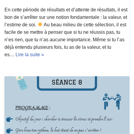
En cette période de résultats et d’attente de résultats, il est
bon de s’arrêter sur une notion fondamentale : la valeur, et
l’estime de soi.
Au beau milieu de cette sélection, il est
facile de se mettre à penser que si tu ne réussis pas, tu
n’es rien, que tu n’as aucune importance. Même si tu l’as
déjà entendu plusieurs fois, tu as de la valeur, et tu
es…
Lire la suite »