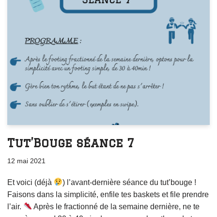
Tut’Bouge séance 7
12 mai 2021
Et voici (déjà
) l’avant-dernière séance du tut’bouge !
Faisons dans la simplicité, enfile tes baskets et file prendre
l’air.
Après le fractionné de la semaine dernière, ne te