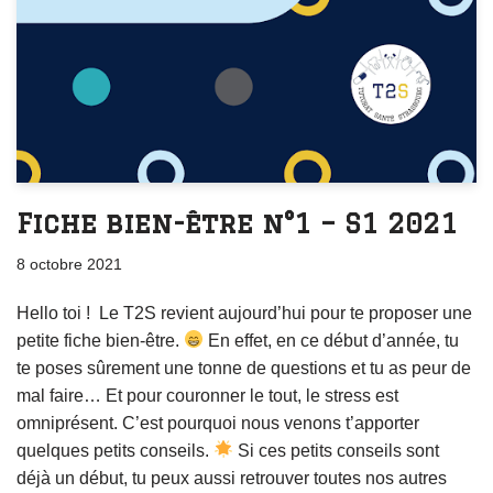
Fiche bien-être n°1 – S1 2021
8 octobre 2021
Hello toi ! Le T2S revient aujourd’hui pour te proposer une
petite fiche bien-être.
En effet, en ce début d’année, tu
te poses sûrement une tonne de questions et tu as peur de
mal faire… Et pour couronner le tout, le stress est
omniprésent. C’est pourquoi nous venons t’apporter
quelques petits conseils.
Si ces petits conseils sont
déjà un début, tu peux aussi retrouver toutes nos autres