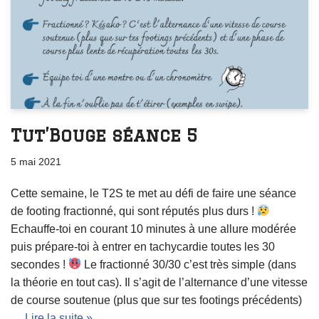
Tut’Bouge séance 5
5 mai 2021
Cette semaine, le T2S te met au défi de faire une séance
de footing fractionné, qui sont réputés plus durs !
Echauffe-toi en courant 10 minutes à une allure modérée
puis prépare-toi à entrer en tachycardie toutes les 30
secondes !
Le fractionné 30/30 c’est très simple (dans
la théorie en tout cas). Il s’agit de l’alternance d’une vitesse
de course soutenue (plus que sur tes footings précédents)
…
Lire la suite »