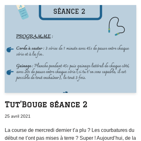
Tut’Bouge séance 2
25 avril 2021
La course de mercredi dernier t’a plu ? Les courbatures du
début ne t’ont pas mises à terre ? Super ! Aujourd’hui, de la