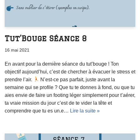
Tut’Bouge Séance 8
16 mai 2021
En avant pour la dernière séance du tut’bouge ! Ton
objectif aujourd’hui, c’est de chercher à évacuer le stress et
prendre l’air.
N’est-ce pas parfait, juste avant la
semaine qui se profile ? Que tu te donnes à fond, ou que tu
aies envie de faire un footing léger simplement pour t’aérer,
ta vraie mission du jour c’est de te vider la tête et
comprendre que tu es un.e…
Lire la suite »