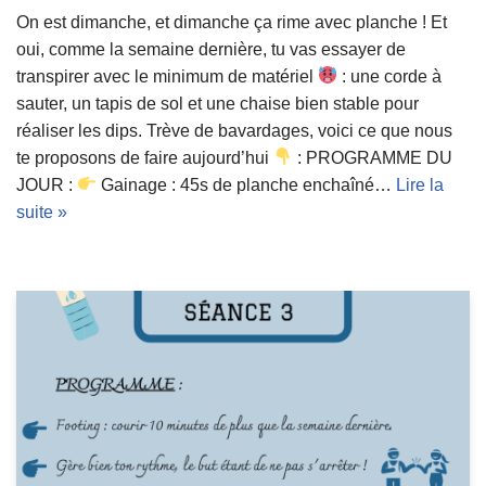
On est dimanche, et dimanche ça rime avec planche ! Et
oui, comme la semaine dernière, tu vas essayer de
transpirer avec le minimum de matériel
: une corde à
sauter, un tapis de sol et une chaise bien stable pour
réaliser les dips. Trève de bavardages, voici ce que nous
te proposons de faire aujourd’hui
: PROGRAMME DU
JOUR :
Gainage : 45s de planche enchaîné…
Lire la
suite »