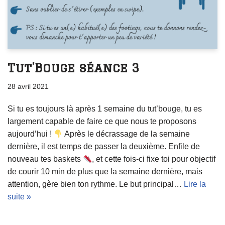
Tut’Bouge séance 3
28 avril 2021
Si tu es toujours là après 1 semaine du tut’bouge, tu es
largement capable de faire ce que nous te proposons
aujourd’hui !
Après le décrassage de la semaine
dernière, il est temps de passer la deuxième. Enfile de
nouveau tes baskets
, et cette fois-ci fixe toi pour objectif
de courir 10 min de plus que la semaine dernière, mais
attention, gère bien ton rythme. Le but principal…
Lire la
suite »