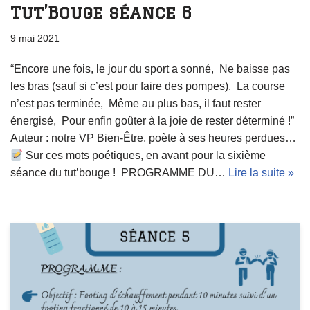
Tut’Bouge séance 6
9 mai 2021
“Encore une fois, le jour du sport a sonné, Ne baisse pas
les bras (sauf si c’est pour faire des pompes), La course
n’est pas terminée, Même au plus bas, il faut rester
énergisé, Pour enfin goûter à la joie de rester déterminé !”
Auteur : notre VP Bien-Être, poète à ses heures perdues…
Sur ces mots poétiques, en avant pour la sixième
séance du tut’bouge ! PROGRAMME DU…
Lire la suite »