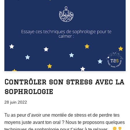
Contrôler son stress avec la
sophrologie
28 juin 2022
Tu as peur d’avoir une montée de stress et de perdre tes
moyens juste avant ton oral ? Nous te proposons quelques
techniques de sophrologie pour t’aider à te relaxer…