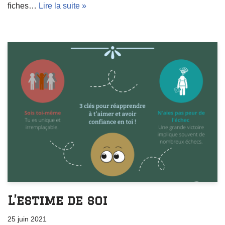
fiches…
Lire la suite »
L’estime de soi
25 juin 2021