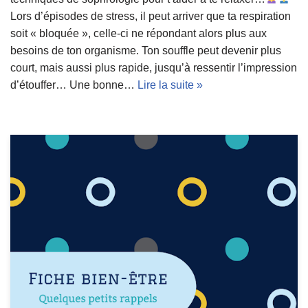
Lors d’épisodes de stress, il peut arriver que ta respiration
soit « bloquée », celle-ci ne répondant alors plus aux
besoins de ton organisme. Ton souffle peut devenir plus
court, mais aussi plus rapide, jusqu’à ressentir l’impression
d’étouffer… Une bonne…
Lire la suite »