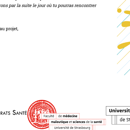
ons par la suite le jour où tu pourras rencontrer
au projet,