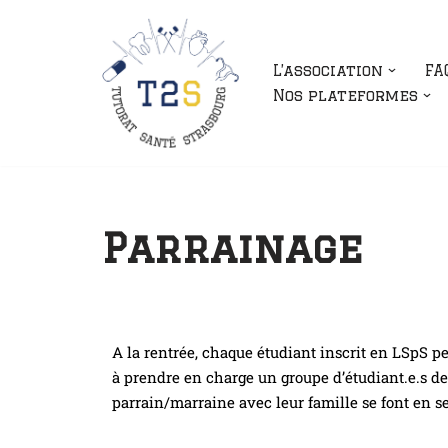
Aller
L’association
FA
au
Nos plateformes
contenu
Parrainage
A la rentrée, chaque étudiant inscrit en LSpS pe
à prendre en charge un groupe d’étudiant.e.s de 
parrain/marraine avec leur famille se font en s