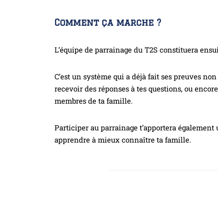
Comment ça marche ?
L’équipe de parrainage du T2S constituera ensui
C’est un système qui a déjà fait ses preuves non
recevoir des réponses à tes questions, ou encor
membres de ta famille.
Participer au parrainage t’apportera également 
apprendre à mieux connaître ta famille.