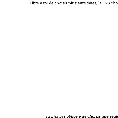
Libre à toi de choisir plusieurs dates, le T2S cho
Tu n’es pas obligé.e de choisir une seul