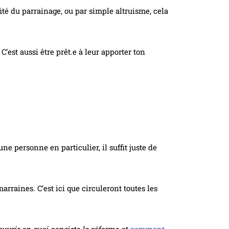
ité du parrainage, ou par simple altruisme, cela
C’est aussi être prêt.e à leur apporter ton
e personne en particulier, il suffit juste de
rraines. C’est ici que circuleront toutes les