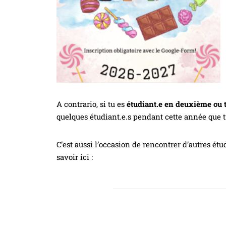
A contrario, si tu es
étudiant.e en deuxième ou
quelques étudiant.e.s pendant cette année que tu
C’est aussi l’occasion de rencontrer d’autres étu
savoir ici :