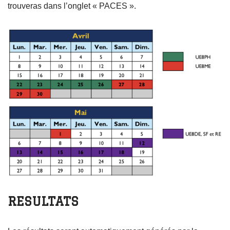
trouveras dans l’onglet « PACES ».
RESULTATS