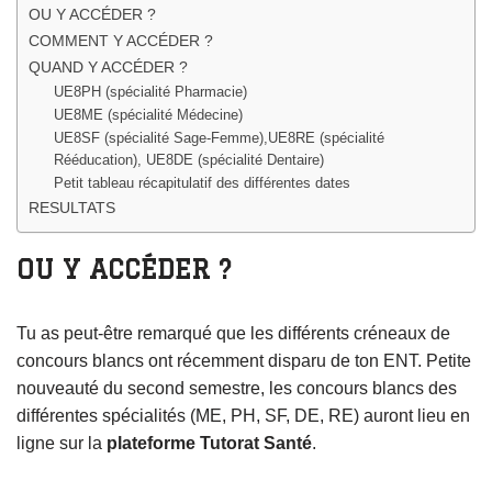
OU Y ACCÉDER ?
COMMENT Y ACCÉDER ?
QUAND Y ACCÉDER ?
UE8PH (spécialité Pharmacie)
UE8ME (spécialité Médecine)
UE8SF (spécialité Sage-Femme),UE8RE (spécialité
Rééducation), UE8DE (spécialité Dentaire)
Petit tableau récapitulatif des différentes dates
RESULTATS
OU Y ACCÉDER ?
Tu as peut-être remarqué que les différents créneaux de
concours blancs ont récemment disparu de ton ENT. Petite
nouveauté du second semestre, les concours blancs des
différentes spécialités (ME, PH, SF, DE, RE) auront lieu en
ligne sur la
plateforme Tutorat Santé
.