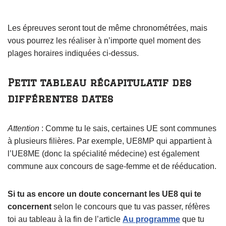
Les épreuves seront tout de même chronométrées, mais
vous pourrez les réaliser à n’importe quel moment des
plages horaires indiquées ci-dessus.
Petit tableau récapitulatif des
différentes dates
Attention
: Comme tu le sais, certaines UE sont communes
à plusieurs filières. Par exemple, UE8MP qui appartient à
l’UE8ME (donc la spécialité médecine) est également
commune aux concours de sage-femme et de rééducation.
Si tu as encore un doute concernant les UE8 qui te
concernent
selon le concours que tu vas passer, réfères
toi au tableau à la fin de l’article
Au programme
que tu