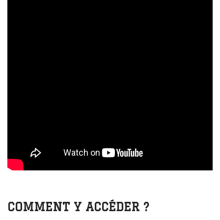
COMMENT Y ACCÉDER ?