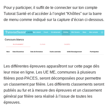
Pour y participer, il suffit de te connecter sur ton compte
Tutorat Santé et d’accéder à l’onglet “Khôlles” sur la barre
de menu comme indiqué sur la capture d’écran ci-dessous.
Les différentes épreuves apparaîtront sur cette page dès
leur mise en ligne. Les UE ME, communes à plusieurs
filières post-PACES, seront décomposées pour permettre
un classement par filière. Les différents classements seront
publiés au fur et à mesure des épreuves et un classement
général par filière sera réalisé à l’issue de toutes les
épreuves.