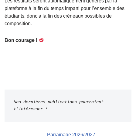
Les résultats seront automatiquement générés par la
plateforme à la fin du temps imparti pour l’ensemble des
étudiants, donc à la fin des créneaux possibles de
composition.
Bon courage !
Nos dernières publications pourraient 
t'intéresser !
Parrainage 2026/2027