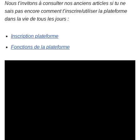
Nous t’invitons à consulter nos anciens articles si tu ne
sais pas encore comment t’inscrire/utiliser la plateforme
dans la vie de tous les jours :
Inscription plateforme
Fonctions de la plateforme