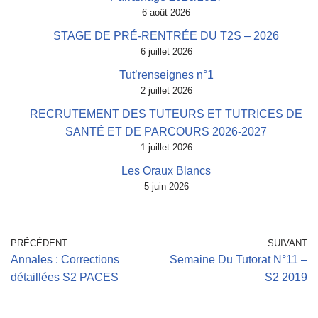
6 août 2026
STAGE DE PRÉ-RENTRÉE DU T2S – 2026
6 juillet 2026
Tut’renseignes n°1
2 juillet 2026
RECRUTEMENT DES TUTEURS ET TUTRICES DE
SANTÉ ET DE PARCOURS 2026-2027
1 juillet 2026
Les Oraux Blancs
5 juin 2026
PRÉCÉDENT
SUIVANT
Annales : Corrections
Semaine Du Tutorat N°11 –
détaillées S2 PACES
S2 2019