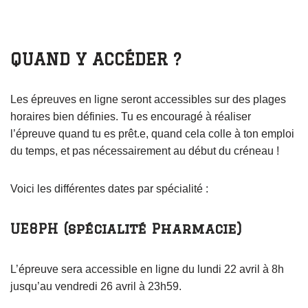
QUAND Y ACCÉDER ?
Les épreuves en ligne seront accessibles sur des plages
horaires bien définies. Tu es encouragé à réaliser
l’épreuve quand tu es prêt.e, quand cela colle à ton emploi
du temps, et pas nécessairement au début du créneau !
Voici les différentes dates par spécialité :
UE8PH (spécialité Pharmacie)
L’épreuve sera accessible en ligne du lundi 22 avril à 8h
jusqu’au vendredi 26 avril à 23h59.