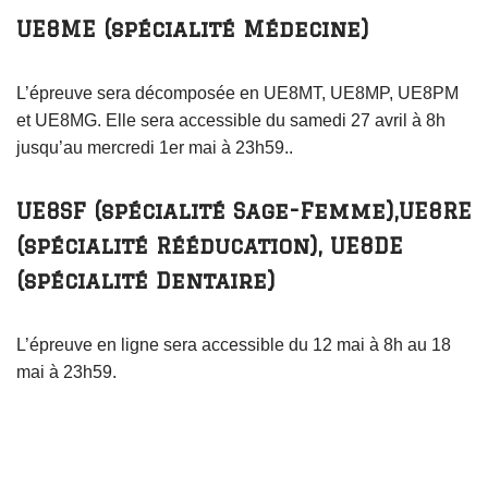
UE8ME (spécialité Médecine)
L’épreuve sera décomposée en UE8MT, UE8MP, UE8PM
et UE8MG. Elle sera accessible du samedi 27 avril à 8h
jusqu’au mercredi 1er mai à 23h59..
UE8SF (spécialité Sage-Femme),UE8RE
(spécialité Rééducation)
,
UE8DE
(spécialité Dentaire)
L’épreuve en ligne sera accessible du 12 mai à 8h au 18
mai à 23h59.