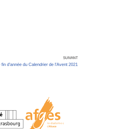
SUIVANT
e fin d’année du Calendrier de l’Avent 2021