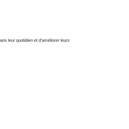
s leur quotidien et d’améliorer leurs