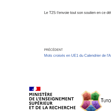
Le T2S t’envoie tout son soutien en ce dé
PRÉCÉDENT
Mots croisés en UE1 du Calendrier de l’