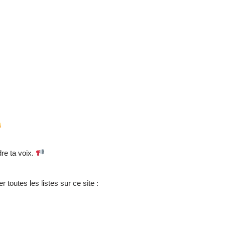
dre ta voix.
 toutes les listes sur ce site :