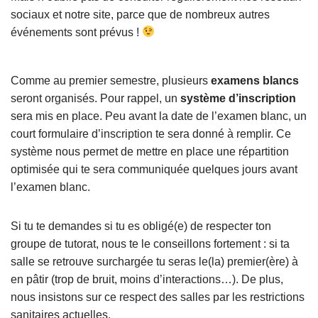
sociaux et notre site, parce que de nombreux autres
événements sont prévus !
Comme au premier semestre, plusieurs
examens blancs
seront organisés. Pour rappel, un
système d’inscription
sera mis en place. Peu avant la date de l’examen blanc, un
court formulaire d’inscription te sera donné à remplir. Ce
système nous permet de mettre en place une répartition
optimisée qui te sera communiquée quelques jours avant
l’examen blanc.
Si tu te demandes si tu es obligé(e) de respecter ton
groupe de tutorat, nous te le conseillons fortement : si ta
salle se retrouve surchargée tu seras le(la) premier(ère) à
en pâtir (trop de bruit, moins d’interactions…). De plus,
nous insistons sur ce respect des salles par les restrictions
sanitaires actuelles.