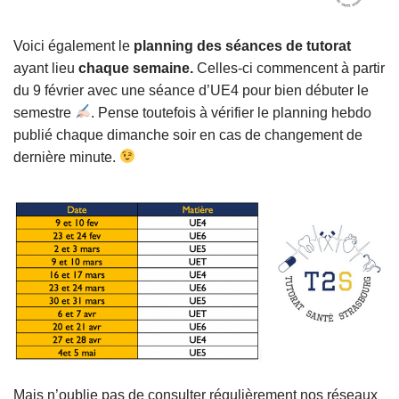
Voici également le
planning des séances de tutorat
ayant lieu
chaque semaine.
Celles-ci commencent à partir
du 9 février avec une séance d’UE4 pour bien débuter le
semestre
. Pense toutefois à vérifier le planning hebdo
publié chaque dimanche soir en cas de changement de
dernière minute.
Mais n’oublie pas de consulter régulièrement nos réseaux