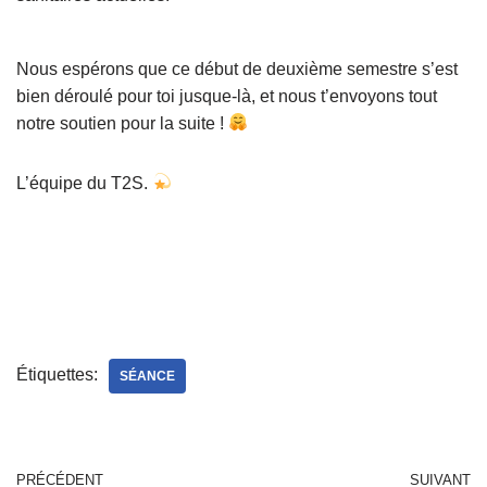
Nous espérons que ce début de deuxième semestre s’est
bien déroulé pour toi jusque-là, et nous t’envoyons tout
notre soutien pour la suite !
L’équipe du T2S.
Étiquettes:
SÉANCE
PRÉCÉDENT
SUIVANT