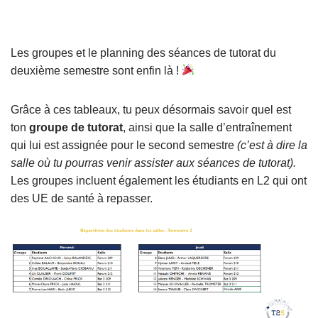
Les groupes et le planning des séances de tutorat du
deuxième semestre sont enfin là !
Grâce à ces tableaux, tu peux désormais savoir quel est
ton
groupe de tutorat
, ainsi que la salle d’entraînement
qui lui est assignée pour le second semestre
(c’est à dire la
salle où tu pourras venir assister aux séances de tutorat).
Les groupes incluent également les étudiants en L2 qui ont
des UE de santé à repasser.