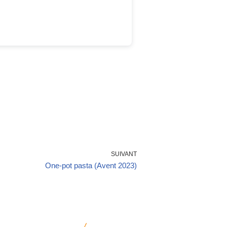
SUIVANT
One-pot pasta (Avent 2023)