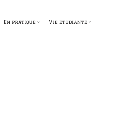
En pratique
Vie étudiante