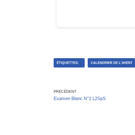
ÉTIQUETTES:
CALENDRIER DE L'AVENT
PRÉCÉDENT
Examen Blanc N°2 L2SpS