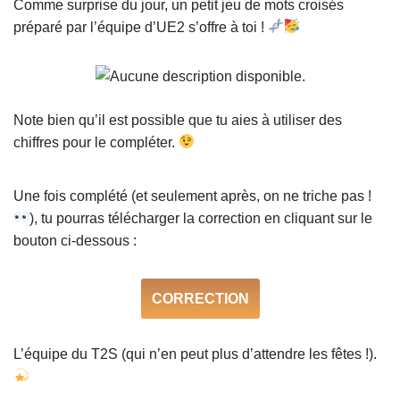
Comme surprise du jour, un petit jeu de mots croisés
préparé par l’équipe d’UE2 s’offre à toi !
Note bien qu’il est possible que tu aies à utiliser des
chiffres pour le compléter.
Une fois complété (et seulement après, on ne triche pas !
), tu pourras télécharger la correction en cliquant sur le
bouton ci-dessous :
CORRECTION
L’équipe du T2S (qui n’en peut plus d’attendre les fêtes !).