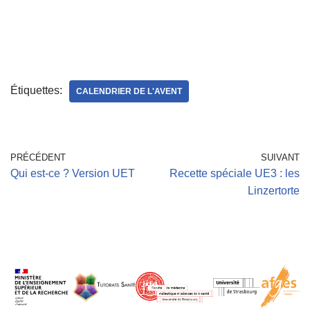
Étiquettes:
CALENDRIER DE L'AVENT
PRÉCÉDENT
SUIVANT
Qui est-ce ? Version UET
Recette spéciale UE3 : les
Linzertorte