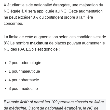
X étudiant.e.s de nationalité étrangère, une majoration du
NC égale à X sera appliquée au NC. Cette augmentation
ne peut excéder 8% du contingent propre à la filière
concernée.
La limite de cette augmentation selon ces conditions est de
8% Le nombre
maximum
de places pouvant augmenter le
NC des PACESbis est donc de :
2 pour odontologie
1 pour maïeutique
4 pour pharmacie
8 pour médecine
Exemple fictif
: si parmi les 109 premiers classés en filière
de médecine, 3 sont de nationalité étrangère, le NC de