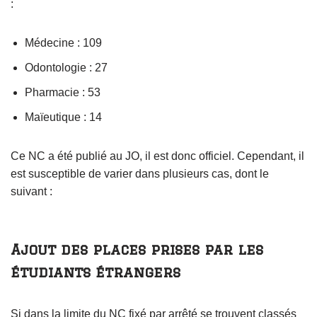
:
Médecine : 109
Odontologie : 27
Pharmacie : 53
Maïeutique : 14
Ce NC a été publié au JO, il est donc officiel. Cependant, il
est susceptible de varier dans plusieurs cas, dont le
suivant :
Ajout des places prises par les
étudiants étrangers
Si dans la limite du NC fixé par arrêté se trouvent classés