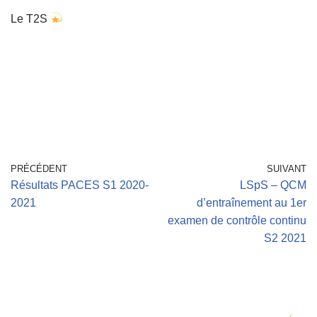
Le T2S
PRÉCÉDENT
SUIVANT
Résultats PACES S1 2020-
LSpS – QCM
2021
d’entraînement au 1er
examen de contrôle continu
S2 2021