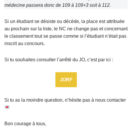
médecine passera donc de 109 à 109+3 soit à 112.
Si un étudiant se désiste ou décède, la place est attribuée
au prochain sur la liste, le NC ne change pas et concernant
le classement tout se passe comme si l’étudiant n’était pas
inscrit au concours.
Si tu souhaites consulter l’arrêté du JO, c’est par ici :
JORF
Si tu as la moindre question, n’hésite pas à nous contacter
Bon courage à tous,