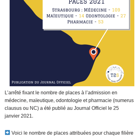
L’arrêté fixant le nombre de places à l’admission en
médecine, maïeutique, odontologie et pharmacie (numerus
clausus ou NC) a été publié au Journal Officiel le 25
janvier 2021.
Voici le nombre de places attribuées pour chaque filière