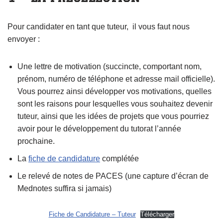
Pour candidater en tant que tuteur, il vous faut nous
envoyer :
Une lettre de motivation (succincte, comportant nom,
prénom, numéro de téléphone et adresse mail officielle).
Vous pourrez ainsi développer vos motivations, quelles
sont les raisons pour lesquelles vous souhaitez devenir
tuteur, ainsi que les idées de projets que vous pourriez
avoir pour le développement du tutorat l’année
prochaine.
La
fiche de candidature
complétée
Le relevé de notes de PACES (une capture d’écran de
Mednotes suffira si jamais)
Fiche de Candidature – Tuteur
Télécharger