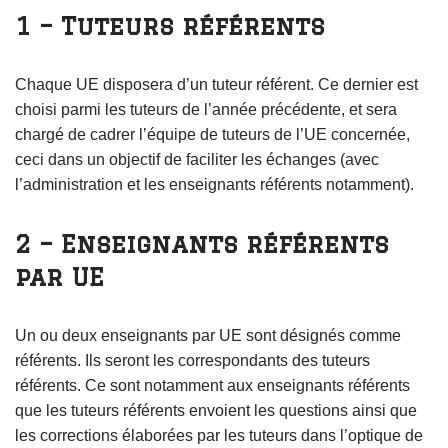
1 – Tuteurs référents
Chaque UE disposera d’un tuteur référent. Ce dernier est
choisi parmi les tuteurs de l’année précédente, et sera
chargé de cadrer l’équipe de tuteurs de l’UE concernée,
ceci dans un objectif de faciliter les échanges (avec
l’administration et les enseignants référents notamment).
2 – Enseignants référents
par UE
Un ou deux enseignants par UE sont désignés comme
référents. Ils seront les correspondants des tuteurs
référents. Ce sont notamment aux enseignants référents
que les tuteurs référents envoient les questions ainsi que
les corrections élaborées par les tuteurs dans l’optique de