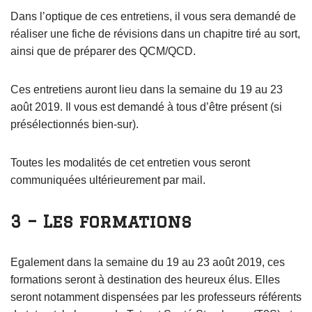
Dans l’optique de ces entretiens, il vous sera demandé de
réaliser une fiche de révisions dans un chapitre tiré au sort,
ainsi que de préparer des QCM/QCD.
Ces entretiens auront lieu dans la semaine du 19 au 23
août 2019. Il vous est demandé à tous d’être présent (si
présélectionnés bien-sur).
Toutes les modalités de cet entretien vous seront
communiquées ultérieurement par mail.
3 – Les formations
Egalement dans la semaine du 19 au 23 août 2019, ces
formations seront à destination des heureux élus. Elles
seront notamment dispensées par les professeurs référents