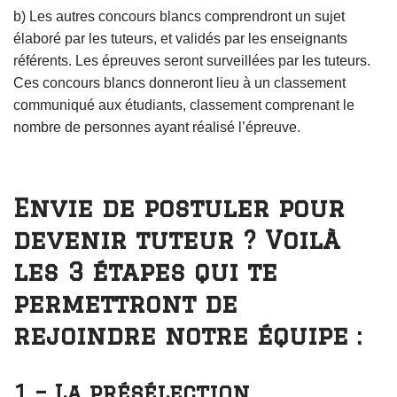
b) Les autres concours blancs comprendront un sujet
élaboré par les tuteurs, et validés par les enseignants
référents. Les épreuves seront surveillées par les tuteurs.
Ces concours blancs donneront lieu à un classement
communiqué aux étudiants, classement comprenant le
nombre de personnes ayant réalisé l’épreuve.
Envie de postuler pour
devenir tuteur ? Voilà
les 3 étapes qui te
permettront de
rejoindre notre équipe :
1 – La présélection