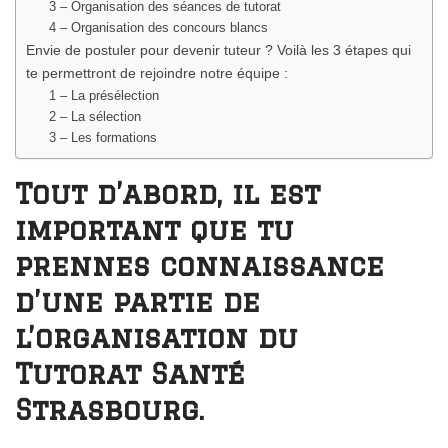
3 – Organisation des séances de tutorat
4 – Organisation des concours blancs
Envie de postuler pour devenir tuteur ? Voilà les 3 étapes qui
te permettront de rejoindre notre équipe :
1 – La présélection
2 – La sélection
3 – Les formations
Tout d’abord, il est
important que tu
prennes connaissance
d’une partie de
l’organisation du
Tutorat Santé
Strasbourg.