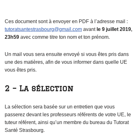
Ces document sont à envoyer en PDF à l’adresse mail :
tutoratsantestrasbourg@gmail.com
avant
le 9 juillet 2019,
23h59
avec comme titre ton nom et ton prénom.
Un mail vous sera ensuite envoyé si vous êtes pris dans
une des matières, afin de vous informer dans quelle UE
vous êtes pris.
2 – La sélection
La sélection sera basée sur un entretien que vous
passerez devant les professeurs référents de votre UE, le
tuteur référent, ainsi qu’un membre du bureau du Tutorat
Santé Strasbourg.