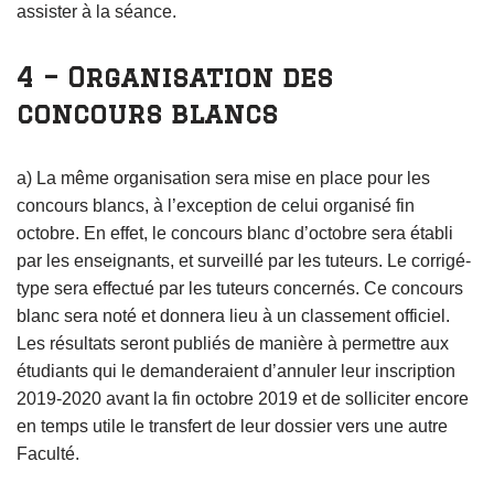
assister à la séance.
4 – Organisation des
concours blancs
a) La même organisation sera mise en place pour les
concours blancs, à l’exception de celui organisé fin
octobre. En effet, le concours blanc d’octobre sera établi
par les enseignants, et surveillé par les tuteurs. Le corrigé-
type sera effectué par les tuteurs concernés. Ce concours
blanc sera noté et donnera lieu à un classement officiel.
Les résultats seront publiés de manière à permettre aux
étudiants qui le demanderaient d’annuler leur inscription
2019-2020 avant la fin octobre 2019 et de solliciter encore
en temps utile le transfert de leur dossier vers une autre
Faculté.