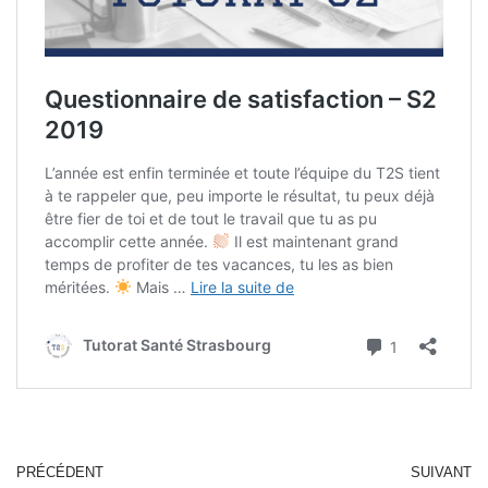
PRÉCÉDENT
SUIVANT