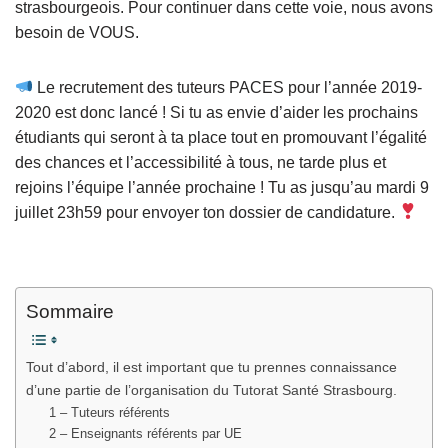
strasbourgeois. Pour continuer dans cette voie, nous avons
besoin de VOUS.
Le recrutement des tuteurs PACES pour l’année 2019-
2020 est donc lancé ! Si tu as envie d’aider les prochains
étudiants qui seront à ta place tout en promouvant l’égalité
des chances et l’accessibilité à tous, ne tarde plus et
rejoins l’équipe l’année prochaine ! Tu as jusqu’au mardi 9
juillet 23h59 pour envoyer ton dossier de candidature.
Sommaire
Tout d’abord, il est important que tu prennes connaissance
d’une partie de l’organisation du Tutorat Santé Strasbourg.
1 – Tuteurs référents
2 – Enseignants référents par UE