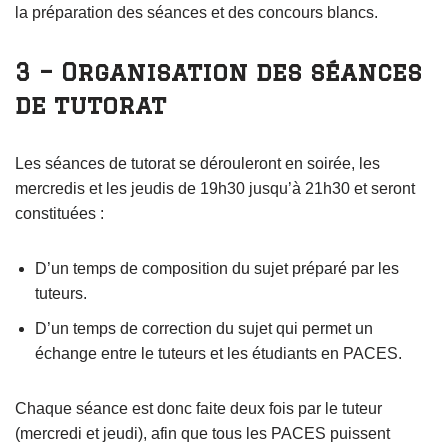
la préparation des séances et des concours blancs.
3 – Organisation des séances
de tutorat
Les séances de tutorat se dérouleront en soirée, les
mercredis et les jeudis de 19h30 jusqu’à 21h30 et seront
constituées :
D’un temps de composition du sujet préparé par les
tuteurs.
D’un temps de correction du sujet qui permet un
échange entre le tuteurs et les étudiants en PACES.
Chaque séance est donc faite deux fois par le tuteur
(mercredi et jeudi), afin que tous les PACES puissent