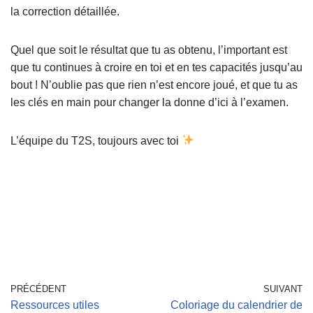
la correction détaillée.
Quel que soit le résultat que tu as obtenu, l’important est
que tu continues à croire en toi et en tes capacités jusqu’au
bout ! N’oublie pas que rien n’est encore joué, et que tu as
les clés en main pour changer la donne d’ici à l’examen.
L’équipe du T2S, toujours avec toi
PRÉCÉDENT
SUIVANT
Ressources utiles
Coloriage du calendrier de