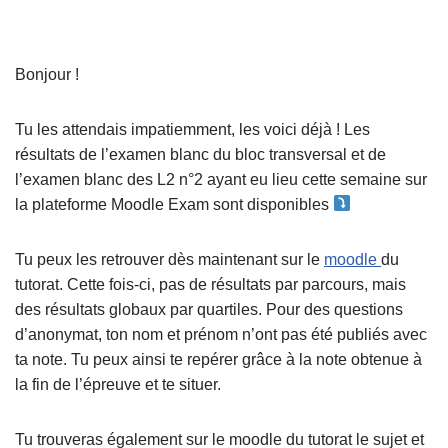
Bonjour !
Tu les attendais impatiemment, les voici déjà ! Les
résultats de l’examen blanc du bloc transversal et de
l’examen blanc des L2 n°2 ayant eu lieu cette semaine sur
la plateforme Moodle Exam sont disponibles
Tu peux les retrouver dès maintenant sur le
moodle
du
tutorat. Cette fois-ci, pas de résultats par parcours, mais
des résultats globaux par quartiles. Pour des questions
d’anonymat, ton nom et prénom n’ont pas été publiés avec
ta note. Tu peux ainsi te repérer grâce à la note obtenue à
la fin de l’épreuve et te situer.
Tu trouveras également sur le moodle du tutorat le sujet et