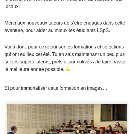
locaux.
Merci aux nouveaux tuteurs de s’être engagés dans cette
aventure, pour aider au mieux les étudiants LSpS.
Voilà donc pour ce retour sur les formations et sélections
qui ont eu lieu cet été. Tu en sais maintenant un peu plus
sur tes supers tuteurs, prêts et surmotivés à te faire passer
la meilleure année possible.
Et pour immortaliser cette formation en images…