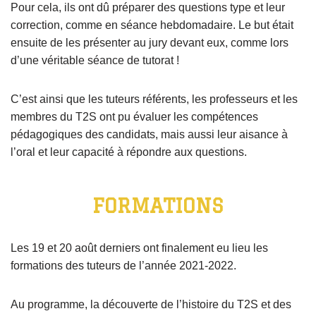
Pour cela, ils ont dû préparer des questions type et leur
correction, comme en séance hebdomadaire. Le but était
ensuite de les présenter au jury devant eux, comme lors
d’une véritable séance de tutorat !
C’est ainsi que les tuteurs référents, les professeurs et les
membres du T2S ont pu évaluer les compétences
pédagogiques des candidats, mais aussi leur aisance à
l’oral et leur capacité à répondre aux questions.
FORMATIONS
Les 19 et 20 août derniers ont finalement eu lieu les
formations des tuteurs de l’année 2021-2022.
Au programme, la découverte de l’histoire du T2S et des