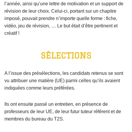
l’année, ainsi qu’une lettre de motivation et un support de
révision de leur choix. Celui-ci, portant sur un chapitre
imposé, pouvait prendre n’importe quelle forme : fiche,
vidéo, jeu de révision, … Le but était d’être pertinent et
créatif !
SÉLECTIONS
A l’issue des présélections, les candidats retenus se sont
vu attribuer une matière (UE) parmi celles qu’ils avaient
indiquées comme leurs préférées.
Ils ont ensuite passé un entretien, en présence de
professeurs de leur UE, de leur futur tuteur référent et de
membres du bureau du T2S.