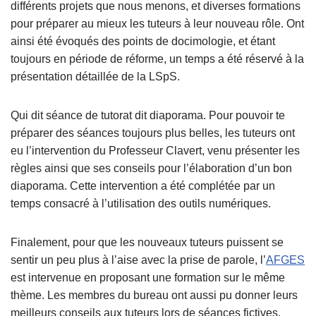
différents projets que nous menons, et diverses formations
pour préparer au mieux les tuteurs à leur nouveau rôle. Ont
ainsi été évoqués des points de docimologie, et étant
toujours en période de réforme, un temps a été réservé à la
présentation détaillée de la LSpS.
Qui dit séance de tutorat dit diaporama. Pour pouvoir te
préparer des séances toujours plus belles, les tuteurs ont
eu l’intervention du Professeur Clavert, venu présenter les
règles ainsi que ses conseils pour l’élaboration d’un bon
diaporama. Cette intervention a été complétée par un
temps consacré à l’utilisation des outils numériques.
Finalement, pour que les nouveaux tuteurs puissent se
sentir un peu plus à l’aise avec la prise de parole, l’
AFGES
est intervenue en proposant une formation sur le même
thème. Les membres du bureau ont aussi pu donner leurs
meilleurs conseils aux tuteurs lors de séances fictives.