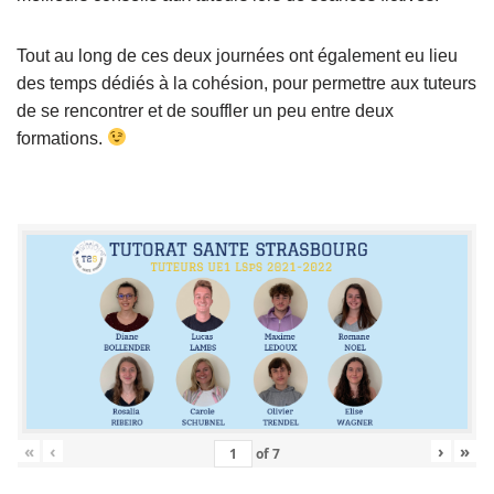
Tout au long de ces deux journées ont également eu lieu
des temps dédiés à la cohésion, pour permettre aux tuteurs
de se rencontrer et de souffler un peu entre deux
formations.
«
‹
›
»
of
7