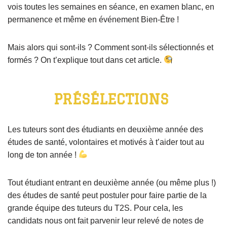
vois toutes les semaines en séance, en examen blanc, en
permanence et même en événement Bien-Être !
Mais alors qui sont-ils ? Comment sont-ils sélectionnés et
formés ? On t’explique tout dans cet article.
PRÉSÉLECTIONS
Les tuteurs sont des étudiants en deuxième année des
études de santé, volontaires et motivés à t’aider tout au
long de ton année !
Tout étudiant entrant en deuxième année (ou même plus !)
des études de santé peut postuler pour faire partie de la
grande équipe des tuteurs du T2S. Pour cela, les
candidats nous ont fait parvenir leur relevé de notes de