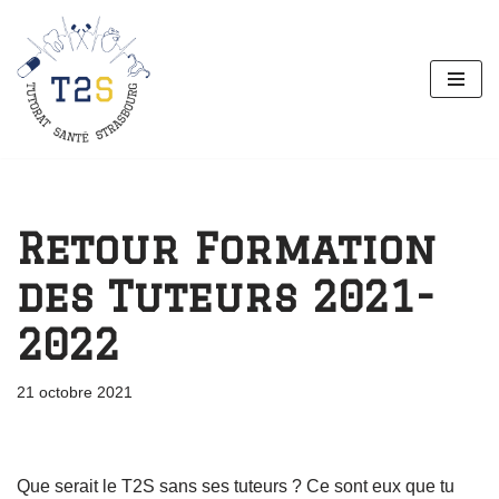
Aller
au
contenu
Retour Formation
des Tuteurs 2021-
2022
21 octobre 2021
Que serait le T2S sans ses tuteurs ? Ce sont eux que tu