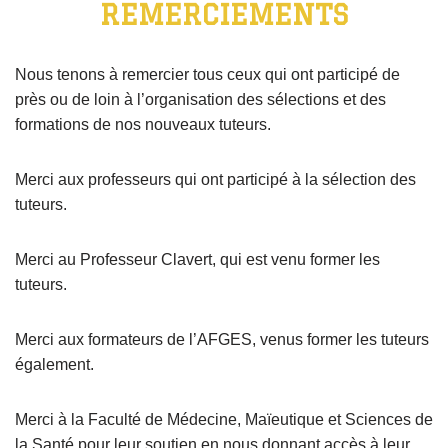
REMERCIEMENTS
Nous tenons à remercier tous ceux qui ont participé de
près ou de loin à l’organisation des sélections et des
formations de nos nouveaux tuteurs.
Merci aux professeurs qui ont participé à la sélection des
tuteurs.
Merci au Professeur Clavert, qui est venu former les
tuteurs.
Merci aux formateurs de l’AFGES, venus former les tuteurs
également.
Merci à la Faculté de Médecine, Maïeutique et Sciences de
la Santé pour leur soutien en nous donnant accès à leur