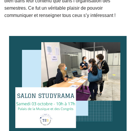
bien dans leur contenu que dans l’organisation des
semestres. Ce fut un véritable plaisir de pouvoir
communiquer et renseigner tous ceux s’y intéressant !