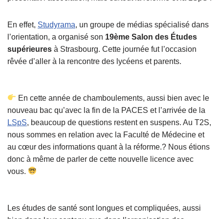
En effet,
Studyrama
, un groupe de médias spécialisé dans
l’orientation, a organisé son
19ème Salon des Études
supérieures
à Strasbourg. Cette journée fut l’occasion
rêvée d’aller à la rencontre des lycéens et parents.
En cette année de chamboulements, aussi bien avec le
nouveau bac qu’avec la fin de la PACES et l’arrivée de la
LSpS
, beaucoup de questions restent en suspens. Au T2S,
nous sommes en relation avec la Faculté de Médecine et
au cœur des informations quant à la réforme.? Nous étions
donc à même de parler de cette nouvelle licence avec
vous.
Les études de santé sont longues et compliquées, aussi