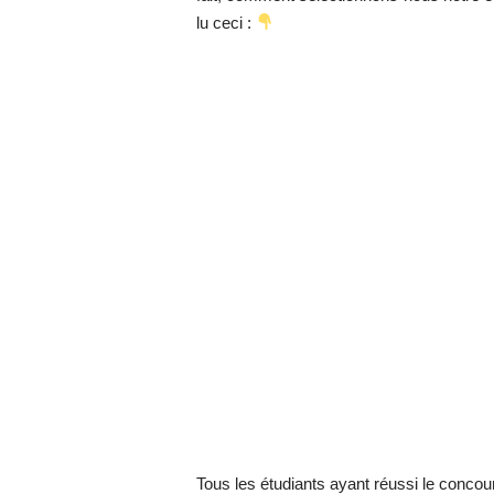
lu ceci :
Tous les étudiants ayant réussi le conco