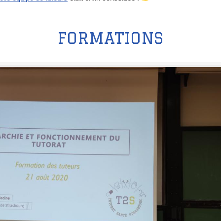
FORMATIONS