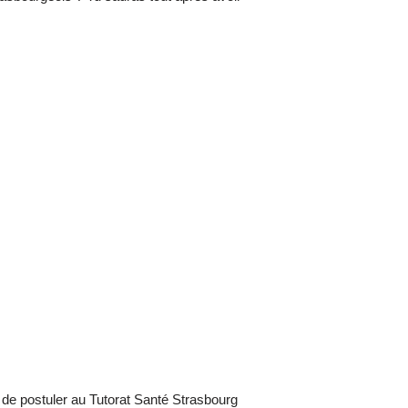
 de postuler au Tutorat Santé Strasbourg