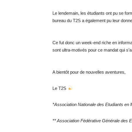
Le lendemain, les étudiants ont pu se for
bureau du T2S a également pu leur donner 
Ce fut donc un week-end riche en informa
sont ultra-motivés pour ce mandat qui s’
A bientôt pour de nouvelles aventures,
Le T2S
*Association Nationale des Etudiants en
** Association Fédérative Générale des E