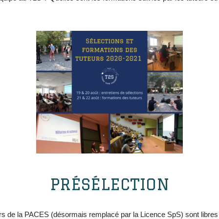
PRÉSÉLECTION
urs de la PACES (désormais remplacé par la Licence SpS) sont libres