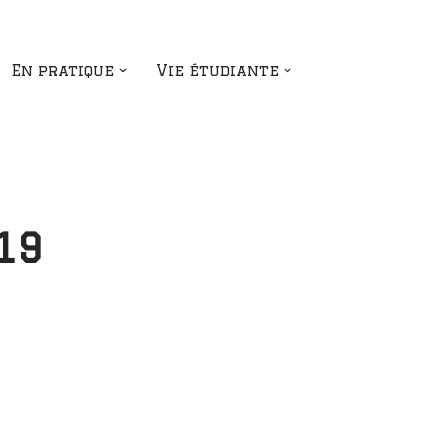
En pratique
Vie étudiante
19