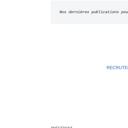
Nos dernières publications po
RECRUTEM