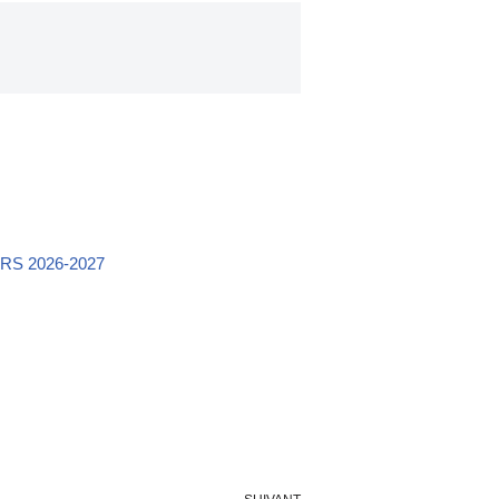
S 2026-2027