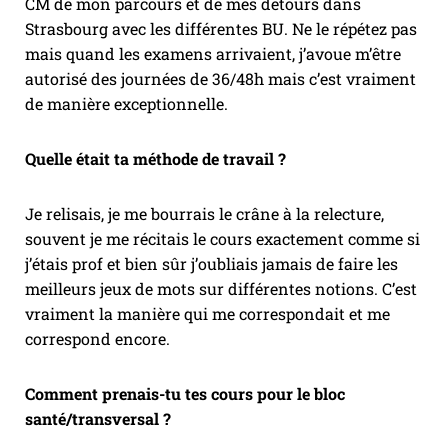
CM de mon parcours et de mes détours dans
Strasbourg avec les différentes BU. Ne le répétez pas
mais quand les examens arrivaient, j’avoue m’être
autorisé des journées de 36/48h mais c’est vraiment
de manière exceptionnelle.
Quelle était ta méthode de travail ?
Je relisais, je me bourrais le crâne à la relecture,
souvent je me récitais le cours exactement comme si
j’étais prof et bien sûr j’oubliais jamais de faire les
meilleurs jeux de mots sur différentes notions. C’est
vraiment la manière qui me correspondait et me
correspond encore.
Comment prenais-tu tes cours pour le bloc
santé/transversal ?