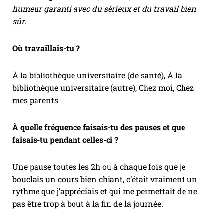
humeur garanti avec du sérieux et du travail bien
sûr.
Où travaillais-tu ?
À la bibliothèque universitaire (de santé), À la
bibliothèque universitaire (autre), Chez moi, Chez
mes parents
À quelle fréquence faisais-tu des pauses et que
faisais-tu pendant celles-ci ?
Une pause toutes les 2h ou à chaque fois que je
bouclais un cours bien chiant, c’était vraiment un
rythme que j’appréciais et qui me permettait de ne
pas être trop à bout à la fin de la journée.