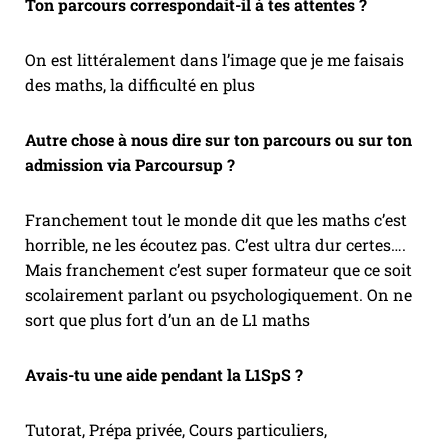
Ton parcours correspondait-il à tes attentes ?
On est littéralement dans l’image que je me faisais
des maths, la difficulté en plus
Autre chose à nous dire sur ton parcours ou sur ton
admission via Parcoursup ?
Franchement tout le monde dit que les maths c’est
horrible, ne les écoutez pas. C’est ultra dur certes….
Mais franchement c’est super formateur que ce soit
scolairement parlant ou psychologiquement. On ne
sort que plus fort d’un an de L1 maths
Avais-tu une aide pendant la L1SpS ?
Tutorat, Prépa privée, Cours particuliers,