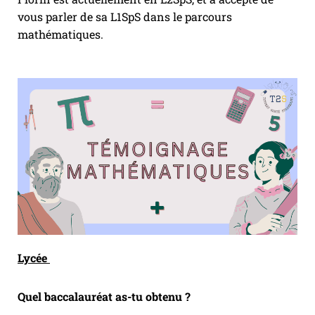
vous parler de sa L1SpS dans le parcours
mathématiques.
Lycée
Quel baccalauréat as-tu obtenu ?