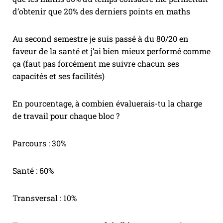
d’obtenir que 20% des derniers points en maths
Au second semestre je suis passé à du 80/20 en
faveur de la santé et j’ai bien mieux performé comme
ça (faut pas forcément me suivre chacun ses
capacités et ses facilités)
En pourcentage, à combien évaluerais-tu la charge
de travail pour chaque bloc ?
Parcours : 30%
Santé : 60%
Transversal : 10%