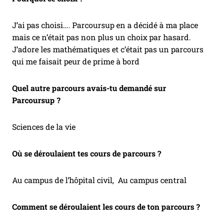
J’ai pas choisi…. Parcoursup en a décidé à ma place
mais ce n’était pas non plus un choix par hasard.
J’adore les mathématiques et c’était pas un parcours
qui me faisait peur de prime à bord
Quel autre parcours avais-tu demandé sur
Parcoursup ?
Sciences de la vie
Où se déroulaient tes cours de parcours ?
Au campus de l’hôpital civil, Au campus central
Comment se déroulaient les cours de ton parcours ?