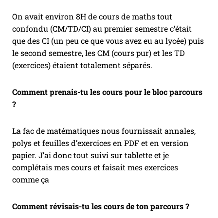
On avait environ 8H de cours de maths tout
confondu (CM/TD/CI) au premier semestre c’était
que des CI (un peu ce que vous avez eu au lycée) puis
le second semestre, les CM (cours pur) et les TD
(exercices) étaient totalement séparés.
Comment prenais-tu les cours pour le bloc parcours
?
La fac de matématiques nous fournissait annales,
polys et feuilles d’exercices en PDF et en version
papier. J’ai donc tout suivi sur tablette et je
complétais mes cours et faisait mes exercices
comme ça
Comment révisais-tu les cours de ton parcours ?