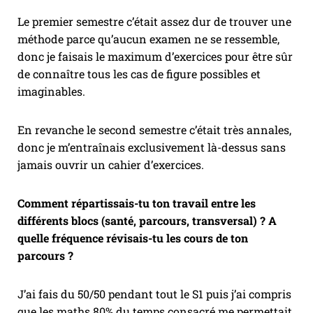
Le premier semestre c’était assez dur de trouver une
méthode parce qu’aucun examen ne se ressemble,
donc je faisais le maximum d’exercices pour être sûr
de connaître tous les cas de figure possibles et
imaginables.
En revanche le second semestre c’était très annales,
donc je m’entraînais exclusivement là-dessus sans
jamais ouvrir un cahier d’exercices.
Comment répartissais-tu ton travail entre les
différents blocs (santé, parcours, transversal) ? A
quelle fréquence révisais-tu les cours de ton
parcours ?
J’ai fais du 50/50 pendant tout le S1 puis j’ai compris
que les maths 80% du temps consacré me permettait