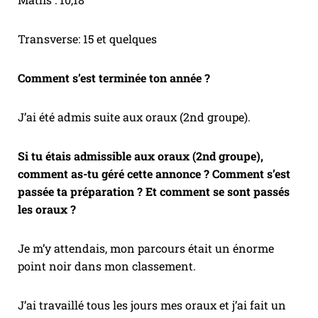
Transverse: 15 et quelques
Comment s’est terminée ton année ?
J’ai été admis suite aux oraux (2nd groupe).
Si tu étais admissible aux oraux (2nd groupe),
comment as-tu géré cette annonce ? Comment s’est
passée ta préparation ? Et comment se sont passés
les oraux ?
Je m’y attendais, mon parcours était un énorme
point noir dans mon classement.
J’ai travaillé tous les jours mes oraux et j’ai fait un