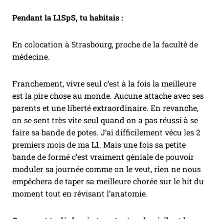
Pendant la L1SpS, tu habitais :
En colocation à Strasbourg, proche de la faculté de
médecine.
Franchement, vivre seul c’est à la fois la meilleure
est la pire chose au monde. Aucune attache avec ses
parents et une liberté extraordinaire. En revanche,
on se sent très vite seul quand on a pas réussi à se
faire sa bande de potes. J’ai difficilement vécu les 2
premiers mois de ma L1. Mais une fois sa petite
bande de formé c’est vraiment géniale de pouvoir
moduler sa journée comme on le veut, rien ne nous
empêchera de taper sa meilleure chorée sur le hit du
moment tout en révisant l’anatomie.