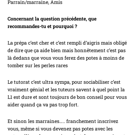
Parrain/marraine, Amis
Concernant la question précédente, que
recommandes-tu et pourquoi ?
La prépa c’est cher et c’est rempli d’aigris mais obligé
de dire que ça aide bien mais honnêtement c’est pas
là dedans que vous vous ferez des potes à moins de
tomber sur les perles rares
Le tutorat c’est ultra sympa, pour sociabiliser c’est
vraiment génial et les tuteurs savent à quel point la
L1 est dure et sont toujours de bon conseil pour vous
aider quand ça va pas trop fort.
Et sinon les marraines….. franchement inscrivez
vous, même si vous devenez pas potes avec les