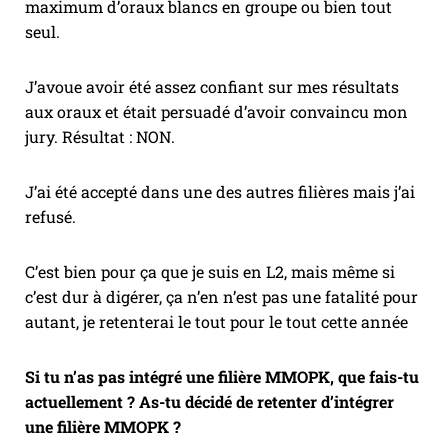
maximum d’oraux blancs en groupe ou bien tout
seul.
J’avoue avoir été assez confiant sur mes résultats
aux oraux et était persuadé d’avoir convaincu mon
jury. Résultat : NON.
J’ai été accepté dans une des autres filières mais j’ai
refusé.
C’est bien pour ça que je suis en L2, mais même si
c’est dur à digérer, ça n’en n’est pas une fatalité pour
autant, je retenterai le tout pour le tout cette année
Si tu n’as pas intégré une filière MMOPK, que fais-tu
actuellement ? As-tu décidé de retenter d’intégrer
une filière MMOPK ?