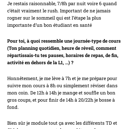
Je restais raisonnable, 7/8h par nuit voire 6 quand
c’était vraiment le rush. Important de ne jamais
rogner sur le sommeil qui est l’étape la plus
importante d’un bon étudiant en santé
Pour toi, à quoi ressemble une journée-type de cours
(Ton planning quotidien, heure de réveil, comment
répartissais-tu tes pauses, horaires de repas, de fin,
activité en dehors de la L1, …) ?
Honnêtement, je me lève à 7h et je me prépare pour
suivre mon cours à 8h ou simplement réviser dans
mon coin. De 12h à 14h je mange et souffle un bon
gros coups, et pour finir de 14h à 20/22h je bosse à
fond.
Bien sûr je module tout ça avec les différents TD et