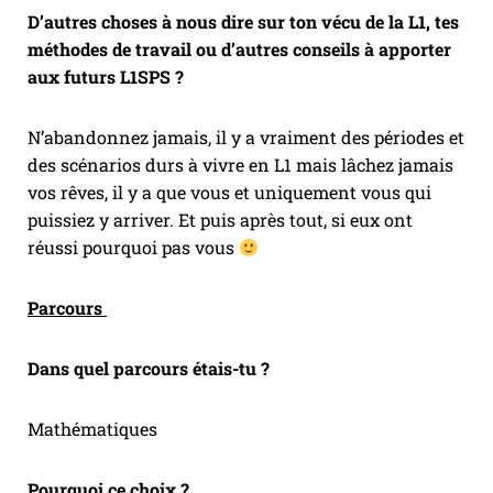
D’autres choses à nous dire sur ton vécu de la L1, tes
méthodes de travail ou d’autres conseils à apporter
aux futurs L1SPS ?
N’abandonnez jamais, il y a vraiment des périodes et
des scénarios durs à vivre en L1 mais lâchez jamais
vos rêves, il y a que vous et uniquement vous qui
puissiez y arriver. Et puis après tout, si eux ont
réussi pourquoi pas vous
Parcours
Dans quel parcours étais-tu ?
Mathématiques
Pourquoi ce choix ?