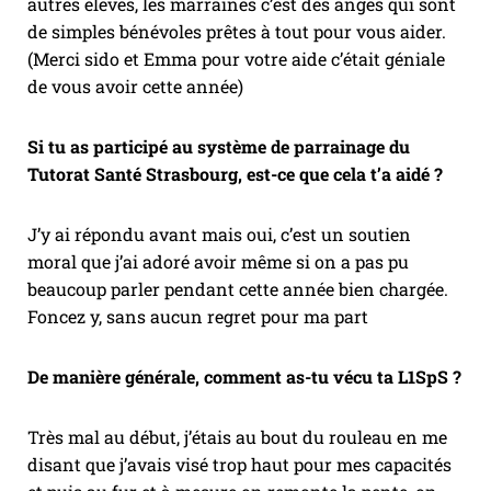
autres élèves, les marraines c’est des anges qui sont
de simples bénévoles prêtes à tout pour vous aider.
(Merci sido et Emma pour votre aide c’était géniale
de vous avoir cette année)
Si tu as participé au système de parrainage du
Tutorat Santé Strasbourg, est-ce que cela t’a aidé ?
J’y ai répondu avant mais oui, c’est un soutien
moral que j’ai adoré avoir même si on a pas pu
beaucoup parler pendant cette année bien chargée.
Foncez y, sans aucun regret pour ma part
De manière générale, comment as-tu vécu ta L1SpS ?
Très mal au début, j’étais au bout du rouleau en me
disant que j’avais visé trop haut pour mes capacités