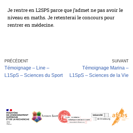
Je rentre en L2SPS parce que j’admet ne pas avoir le
niveau en maths. Je retenterai le concours pour
rentrer en médecine.
PRÉCÉDENT
SUIVANT
Témoignage – Line –
Témoignage Marina –
L1SpS – Sciences du Sport
L1SpS – Sciences de la Vie