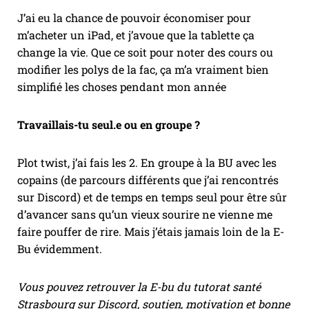
J’ai eu la chance de pouvoir économiser pour
m’acheter un iPad, et j’avoue que la tablette ça
change la vie. Que ce soit pour noter des cours ou
modifier les polys de la fac, ça m’a vraiment bien
simplifié les choses pendant mon année
Travaillais-tu seul.e ou en groupe ?
Plot twist, j’ai fais les 2. En groupe à la BU avec les
copains (de parcours différents que j’ai rencontrés
sur Discord) et de temps en temps seul pour être sûr
d’avancer sans qu’un vieux sourire ne vienne me
faire pouffer de rire. Mais j’étais jamais loin de la E-
Bu évidemment.
Vous pouvez retrouver la E-bu du tutorat santé
Strasbourg sur Discord, soutien, motivation et bonne