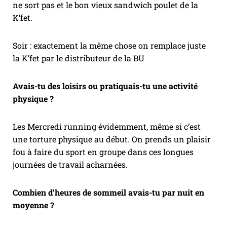
ne sort pas et le bon vieux sandwich poulet de la
K’fet.
Soir : exactement la même chose on remplace juste
la K’fet par le distributeur de la BU
Avais-tu des loisirs ou pratiquais-tu une activité
physique ?
Les Mercredi running évidemment, même si c’est
une torture physique au début. On prends un plaisir
fou à faire du sport en groupe dans ces longues
journées de travail acharnées.
Combien d’heures de sommeil avais-tu par nuit en
moyenne ?