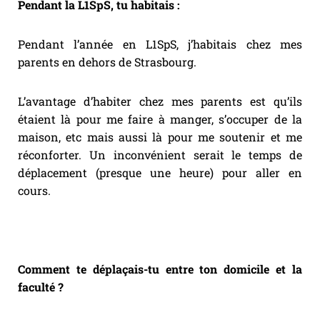
Pendant la L1SpS, tu habitais :
Pendant l’année en L1SpS, j’habitais chez mes
parents en dehors de Strasbourg.
L’avantage d’habiter chez mes parents est qu’ils
étaient là pour me faire à manger, s’occuper de la
maison, etc mais aussi là pour me soutenir et me
réconforter. Un inconvénient serait le temps de
déplacement (presque une heure) pour aller en
cours.
Comment te déplaçais-tu entre ton domicile et la
faculté ?