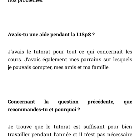
Avais-tu une aide pendant la L1SpS ?
J’avais le tutorat pour tout ce qui concernait les
cours. J’avais également mes parrains sur lesquels
je pouvais compter, mes amis et ma famille.
Concernant la question précédente, que
recommandes-tu et pourquoi ?
Je trouve que le tutorat est suffisant pour bien
travailler pendant l’année et il n’est pas nécessaire