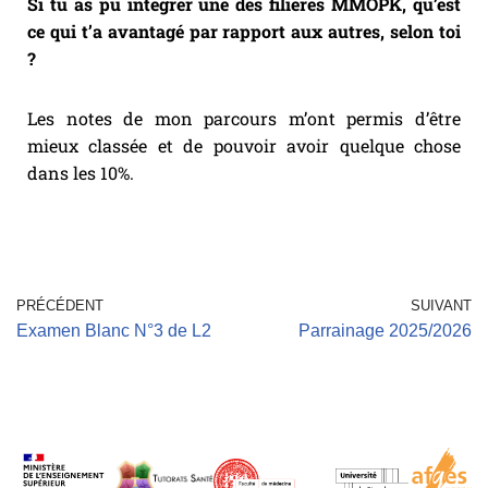
Si tu as pu intégrer une des filières MMOPK, qu’est
ce qui t’a avantagé par rapport aux autres, selon toi
?
Les notes de mon parcours m’ont permis d’être
mieux classée et de pouvoir avoir quelque chose
dans les 10%.
PRÉCÉDENT
SUIVANT
Examen Blanc N°3 de L2
Parrainage 2025/2026