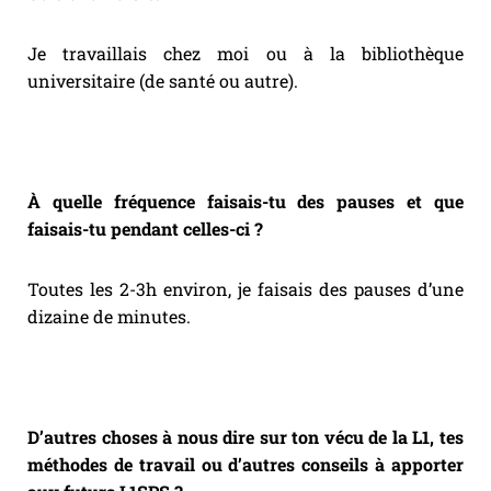
Je travaillais chez moi ou à la bibliothèque
universitaire (de santé ou autre).
À quelle fréquence faisais-tu des pauses et que
faisais-tu pendant celles-ci ?
Toutes les 2-3h environ, je faisais des pauses d’une
dizaine de minutes.
D’autres choses à nous dire sur ton vécu de la L1, tes
méthodes de travail ou d’autres conseils à apporter