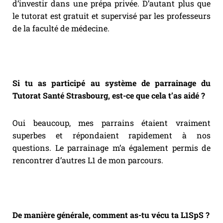
d’investir dans une prépa privée. D’autant plus que
le tutorat est gratuit et supervisé par les professeurs
de la faculté de médecine.
Si tu as participé au système de parrainage du
Tutorat Santé Strasbourg, est-ce que cela t’as aidé ?
Oui beaucoup, mes parrains étaient vraiment
superbes et répondaient rapidement à nos
questions. Le parrainage m’a également permis de
rencontrer d’autres L1 de mon parcours.
De manière générale, comment as-tu vécu ta L1SpS ?