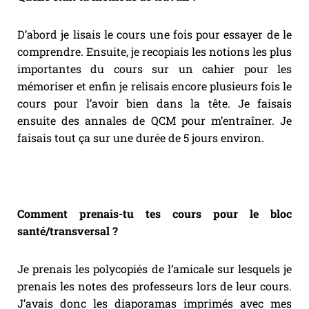
D’abord je lisais le cours une fois pour essayer de le
comprendre. Ensuite, je recopiais les notions les plus
importantes du cours sur un cahier pour les
mémoriser et enfin je relisais encore plusieurs fois le
cours pour l’avoir bien dans la tête. Je faisais
ensuite des annales de QCM pour m’entraîner. Je
faisais tout ça sur une durée de 5 jours environ.
Comment prenais-tu tes cours pour le bloc
santé/transversal ?
Je prenais les polycopiés de l’amicale sur lesquels je
prenais les notes des professeurs lors de leur cours.
J’avais donc les diaporamas imprimés avec mes