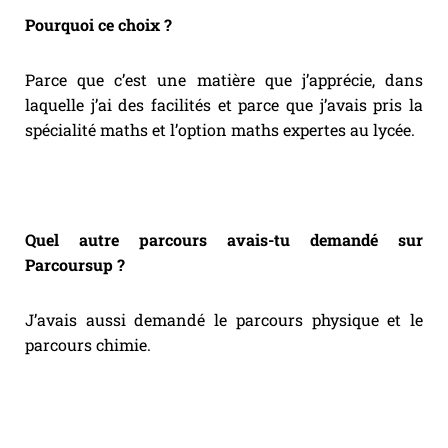
Pourquoi ce choix ?
Parce que c’est une matière que j’apprécie, dans
laquelle j’ai des facilités et parce que j’avais pris la
spécialité maths et l’option maths expertes au lycée.
Quel autre parcours avais-tu demandé sur
Parcoursup ?
J’avais aussi demandé le parcours physique et le
parcours chimie.