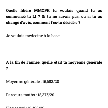
Quelle filière MMOPK tu voulais quand tu as
commencé ta L1 ? Si tu ne savais pas, ou si tu as
changé d’avis, comment t’es-tu décidé.e ?
Je voulais médecine à la base.
A la fin de l’année, quelle était ta moyenne générale
?
Moyenne générale : 15,683/20
Parcours maths : 18,375/20
Bloc santé : 12,493/20