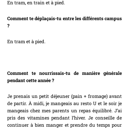
En tram, en train et à pied.
Comment te déplaçais-tu entre les différents campus
?
En tram et à pied.
Comment te nourrissais-tu de manière générale
pendant cette année ?
Je prenais un petit déjeuner (pain + fromage) avant
de partir. À midi, je mangeais au resto U et le soir je
mangeais chez mes parents un repas équilibré. J’ai
pris des vitamines pendant l’hiver. Je conseille de
continuer à bien manger et prendre du temps pour