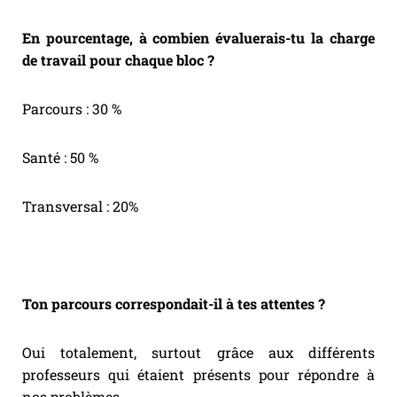
En pourcentage, à combien évaluerais-tu la charge
de travail pour chaque bloc ?
Parcours : 30 %
Santé : 50 %
Transversal : 20%
Ton parcours correspondait-il à tes attentes ?
Oui totalement, surtout grâce aux différents
professeurs qui étaient présents pour répondre à
nos problèmes.