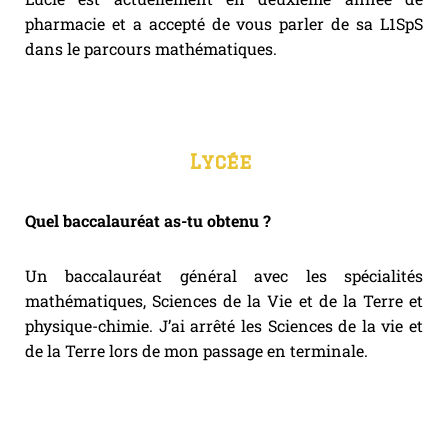
pharmacie et a accepté de vous parler de sa L1SpS
dans le parcours mathématiques.
Lycée
Quel baccalauréat as-tu obtenu ?
Un baccalauréat général avec les spécialités
mathématiques, Sciences de la Vie et de la Terre et
physique-chimie
.
J’ai arrêté les Sciences de la vie et
de la Terre lors de mon passage en terminale.