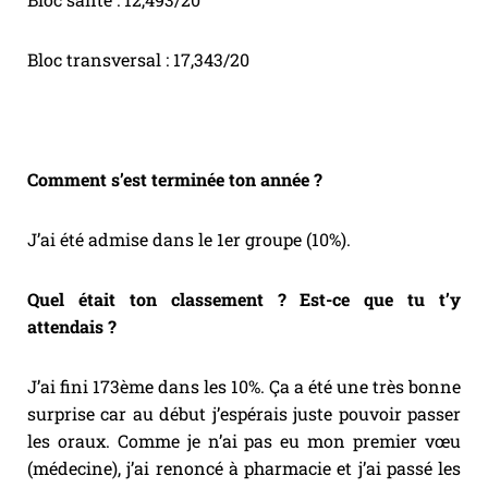
Bloc transversal : 17,343/20
Comment s’est terminée ton année ?
J’ai été admise dans le 1er groupe (10%).
Quel était ton classement ? Est-ce que tu t’y
attendais ?
J’ai fini 173ème dans les 10%. Ça a été une très bonne
surprise car au début j’espérais juste pouvoir passer
les oraux. Comme je n’ai pas eu mon premier vœu
(médecine), j’ai renoncé à pharmacie et j’ai passé les