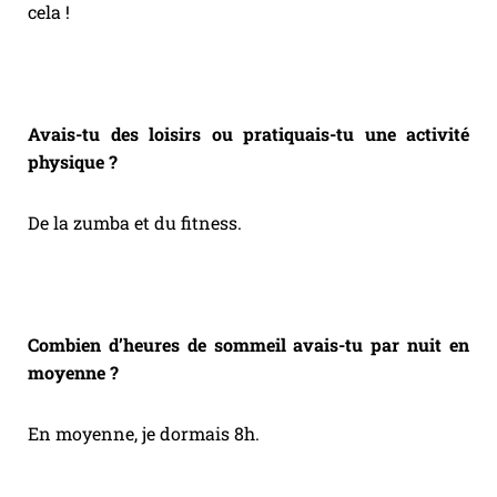
cela !
Avais-tu des loisirs ou pratiquais-tu une activité
physique ?
De la zumba et du fitness.
Combien d’heures de sommeil avais-tu par nuit en
moyenne ?
En moyenne, je dormais 8h.