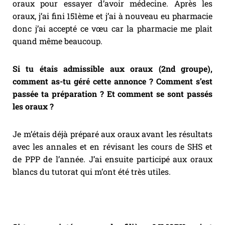
oraux pour essayer d’avoir médecine. Après les
oraux, j’ai fini 151ème et j’ai à nouveau eu pharmacie
donc j’ai accepté ce vœu car la pharmacie me plait
quand même beaucoup.
Si tu étais admissible aux oraux (2nd groupe),
comment as-tu géré cette annonce ? Comment s’est
passée ta préparation ? Et comment se sont passés
les oraux ?
Je m’étais déjà préparé aux oraux avant les résultats
avec les annales et en révisant les cours de SHS et
de PPP de l’année. J’ai ensuite participé aux oraux
blancs du tutorat qui m’ont été très utiles.