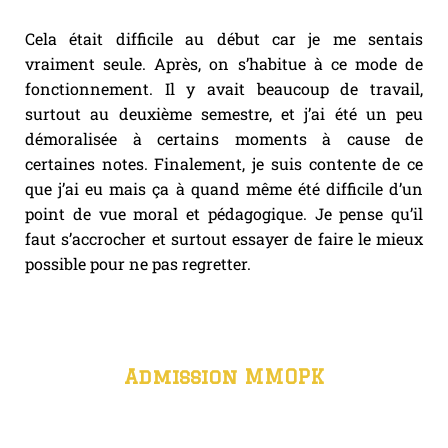
Cela était difficile au début car je me sentais
vraiment seule. Après, on s’habitue à ce mode de
fonctionnement. Il y avait beaucoup de travail,
surtout au deuxième semestre, et j’ai été un peu
démoralisée à certains moments à cause de
certaines notes. Finalement, je suis contente de ce
que j’ai eu mais ça à quand même été difficile d’un
point de vue moral et pédagogique. Je pense qu’il
faut s’accrocher et surtout essayer de faire le mieux
possible pour ne pas regretter.
Admission MMOPK