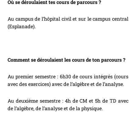
Où se déroulaient tes cours de parcours ?
Au campus de l’hôpital civil et sur le campus central
(Esplanade).
Comment se déroulaient les cours de ton parcours ?
Au premier semestre : 6h30 de cours intégrés (cours
avec des exercices) avec de l’algèbre et de l’analyse.
Au deuxième semestre : 4h de CM et 5h de TD avec
de l’algèbre, de l’analyse et de la physique.