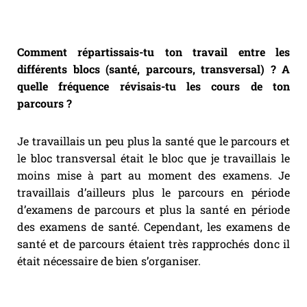
Comment répartissais-tu ton travail entre les
différents blocs (santé, parcours, transversal) ? A
quelle fréquence révisais-tu les cours de ton
parcours ?
Je travaillais un peu plus la santé que le parcours et
le bloc transversal était le bloc que je travaillais le
moins mise à part au moment des examens. Je
travaillais d’ailleurs plus le parcours en période
d’examens de parcours et plus la santé en période
des examens de santé. Cependant, les examens de
santé et de parcours étaient très rapprochés donc il
était nécessaire de bien s’organiser.