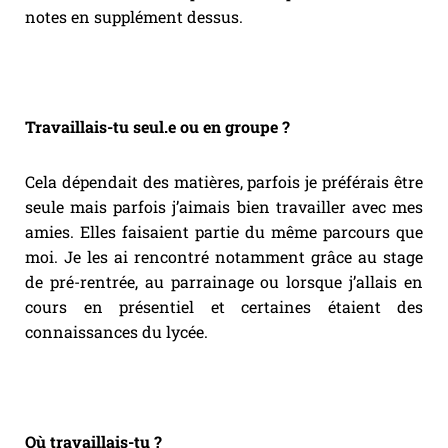
notes en supplément dessus.
Travaillais-tu seul.e ou en groupe ?
Cela dépendait des matières, parfois je préférais être
seule mais parfois j’aimais bien travailler avec mes
amies. Elles faisaient partie du même parcours que
moi. Je les ai rencontré notamment grâce au stage
de pré-rentrée, au parrainage ou lorsque j’allais en
cours en présentiel et certaines étaient des
connaissances du lycée.
Où travaillais-tu ?