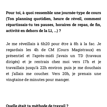
Pour toi, à quoi ressemble une journée-type de cours
(Ton planning quotidien, heure de réveil, comment
répartissais-tu tes pauses, horaires de repas, de fin,
activité en dehors de la L1, …) ?
Je me réveillais à 6h20 pour être à 8h à la fac. Je
regardais les 4h de CM (Cours Magistraux) en
présentiel et l’après-midi j’avais un TD (travaux
dirigés) et je rentrais chez moi vers 17h et je
travaillais jusqu’à 22h environ puis je me douchais
et j’allais me coucher. Vers 20h, je prenais une
vingtaine de minutes pour manger.
Quelle était ta méthode de travail ?