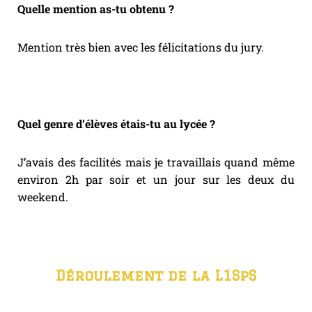
Quelle mention as-tu obtenu ?
Mention très bien avec les félicitations du jury.
Quel genre d’élèves étais-tu au lycée ?
J’avais des facilités mais je travaillais quand même
environ 2h par soir et un jour sur les deux du
weekend.
Déroulement de la L1SpS