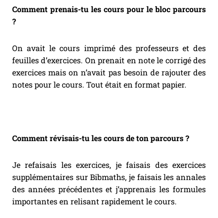
Comment prenais-tu les cours pour le bloc parcours
?
On avait le cours imprimé des professeurs et des
feuilles d’exercices. On prenait en note le corrigé des
exercices mais on n’avait pas besoin de rajouter des
notes pour le cours. Tout était en format papier.
Comment révisais-tu les cours de ton parcours ?
Je refaisais les exercices, je faisais des exercices
supplémentaires sur Bibmaths, je faisais les annales
des années précédentes et j’apprenais les formules
importantes en relisant rapidement le cours.