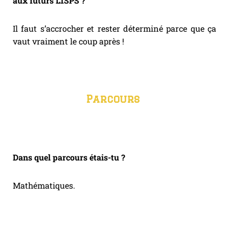
aux futurs L1SPS ?
Il faut s’accrocher et rester déterminé parce que ça
vaut vraiment le coup après !
Parcours
Dans quel parcours étais-tu ?
Mathématiques.