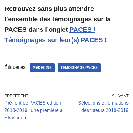
Retrouvez sans plus attendre
l’ensemble des témoignages sur la
PACES dans l’onglet
PACES /
Témoignages sur leur(s) PACES
!
Étiquettes:
MÉDECINE
TÉMOIGNAGE PACES
PRÉCÉDENT
SUIVANT
Pré-rentrée PACES édition
Sélections et formations
2018-2019 : une première à
des tuteurs 2018-2019
Strasbourg