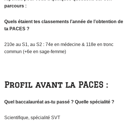
parcours :
Quels étaient tes classements l’année de l’obtention de
ta PACES ?
210e au S1, au S2 : 74e en médecine & 118e en tronc
commun (+6e en sage-femme)
Profil avant la PACES :
Quel baccalauréat as-tu passé ? Quelle spécialité ?
Scientifique, spécialité SVT