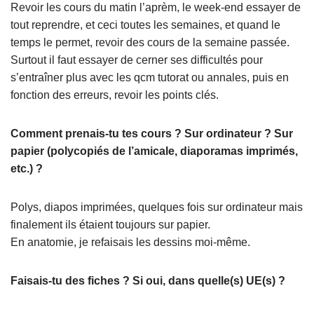
Revoir les cours du matin l’aprèm, le week-end essayer de
tout reprendre, et ceci toutes les semaines, et quand le
temps le permet, revoir des cours de la semaine passée.
Surtout il faut essayer de cerner ses difficultés pour
s’entraîner plus avec les qcm tutorat ou annales, puis en
fonction des erreurs, revoir les points clés.
Comment prenais-tu tes cours ? Sur ordinateur ? Sur
papier (polycopiés de l’amicale, diaporamas imprimés,
etc.) ?
Polys, diapos imprimées, quelques fois sur ordinateur mais
finalement ils étaient toujours sur papier.
En anatomie, je refaisais les dessins moi-même.
Faisais-tu des fiches ? Si oui, dans quelle(s) UE(s) ?