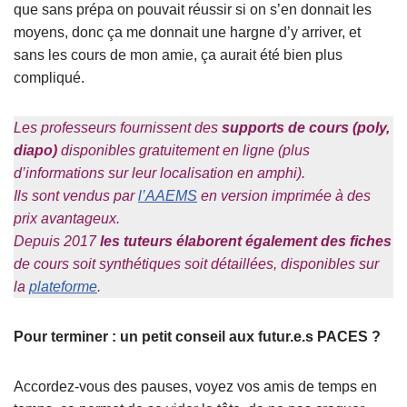
que sans prépa on pouvait réussir si on s’en donnait les
moyens, donc ça me donnait une hargne d’y arriver, et
sans les cours de mon amie, ça aurait été bien plus
compliqué.
Les professeurs fournissent des
supports de cours (poly,
diapo)
disponibles gratuitement en ligne (plus
d’informations sur leur localisation en amphi).
Ils sont vendus par
l’AAEMS
en version imprimée à des
prix avantageux.
Depuis 2017
les tuteurs élaborent également des fiches
de cours soit synthétiques soit détaillées, disponibles sur
la
plateforme
.
Pour terminer : un petit conseil aux futur.e.s PACES ?
Accordez-vous des pauses, voyez vos amis de temps en