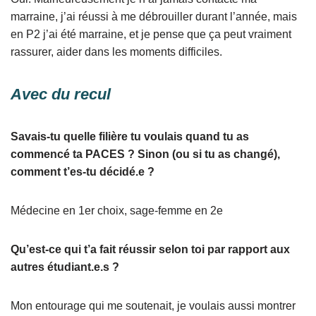
marraine, j’ai réussi à me débrouiller durant l’année, mais
en P2 j’ai été marraine, et je pense que ça peut vraiment
rassurer, aider dans les moments difficiles.
Avec du recul
Savais-tu quelle filière tu voulais quand tu as
commencé ta PACES ? Sinon (ou si tu as changé),
comment t’es-tu décidé.e ?
Médecine en 1er choix, sage-femme en 2e
Qu’est-ce qui t’a fait réussir selon toi par rapport aux
autres étudiant.e.s ?
Mon entourage qui me soutenait, je voulais aussi montrer