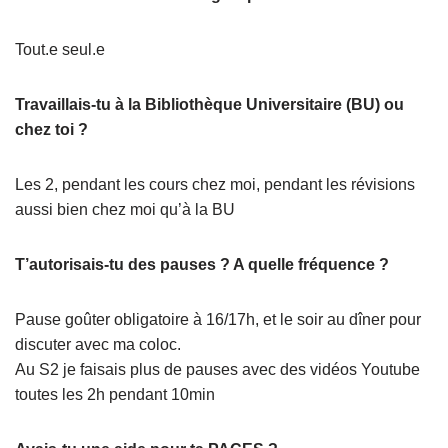
Tout.e seul.e
Travaillais-tu à la Bibliothèque Universitaire (BU) ou
chez toi ?
Les 2, pendant les cours chez moi, pendant les révisions
aussi bien chez moi qu’à la BU
T’autorisais-tu des pauses ? A quelle fréquence ?
Pause goûter obligatoire à 16/17h, et le soir au dîner pour
discuter avec ma coloc.
Au S2 je faisais plus de pauses avec des vidéos Youtube
toutes les 2h pendant 10min