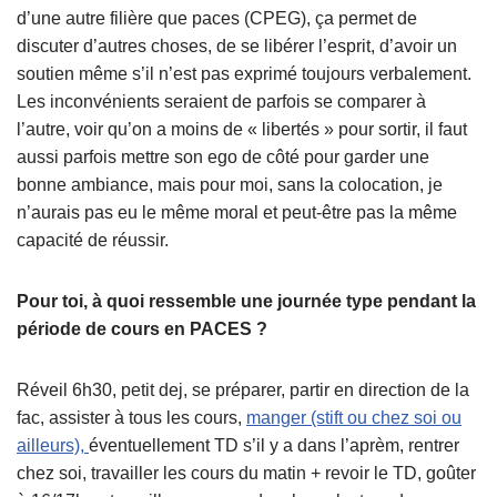
d’une autre filière que paces (CPEG), ça permet de
discuter d’autres choses, de se libérer l’esprit, d’avoir un
soutien même s’il n’est pas exprimé toujours verbalement.
Les inconvénients seraient de parfois se comparer à
l’autre, voir qu’on a moins de « libertés » pour sortir, il faut
aussi parfois mettre son ego de côté pour garder une
bonne ambiance, mais pour moi, sans la colocation, je
n’aurais pas eu le même moral et peut-être pas la même
capacité de réussir.
Pour toi, à quoi ressemble une journée type pendant la
période de cours en PACES ?
Réveil 6h30, petit dej, se préparer, partir en direction de la
fac, assister à tous les cours,
manger (stift ou chez soi ou
ailleurs),
éventuellement TD s’il y a dans l’aprèm, rentrer
chez soi, travailler les cours du matin + revoir le TD, goûter