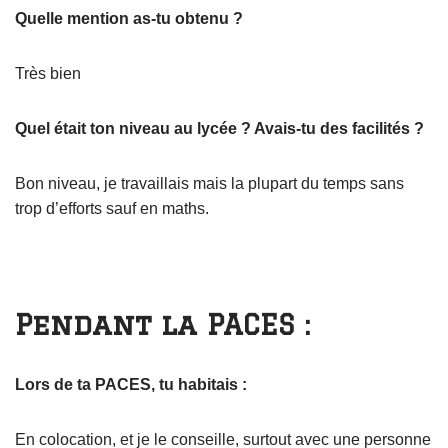
Quelle mention as-tu obtenu ?
Très bien
Quel était ton niveau au lycée ? Avais-tu des facilités ?
Bon niveau, je travaillais mais la plupart du temps sans
trop d’efforts sauf en maths.
Pendant la PACES :
Lors de ta PACES, tu habitais :
En colocation, et je le conseille, surtout avec une personne