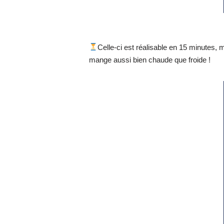
Celle-ci est réalisable en 15 minutes, 
mange aussi bien chaude que froide !