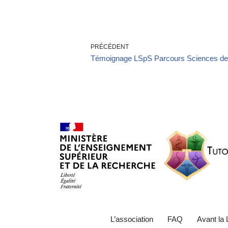
PRÉCÉDENT
Témoignage LSpS Parcours Sciences de 
L’association
FAQ
Avant la