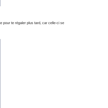
pour te régaler plus tard, car celle-ci se