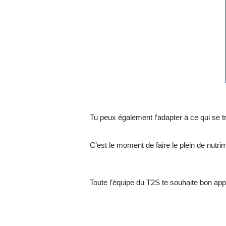
Tu peux également l’adapter à ce qui se t
C’est le moment de faire le plein de nutri
Toute l’équipe du T2S te souhaite bon app