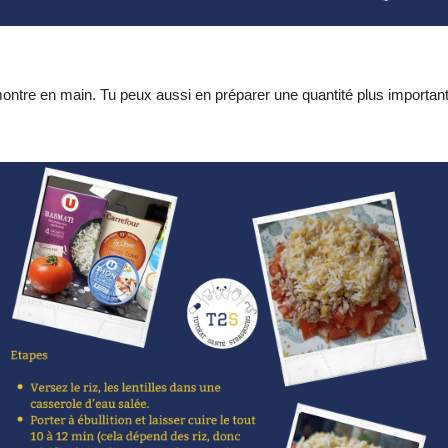
montre en main. Tu peux aussi en préparer une quantité plus importante 