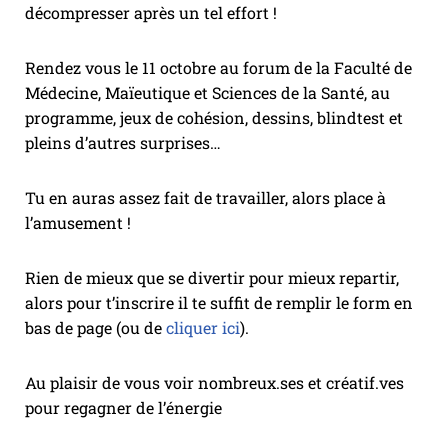
décompresser après un tel effort !
Rendez vous le 11 octobre au forum de la Faculté de
Médecine, Maïeutique et Sciences de la Santé, au
programme, jeux de cohésion, dessins, blindtest et
pleins d’autres surprises…
Tu en auras assez fait de travailler, alors place à
l’amusement !
Rien de mieux que se divertir pour mieux repartir,
alors pour t’inscrire il te suffit de remplir le form en
bas de page (ou de
cliquer ici
).
Au plaisir de vous voir nombreux.ses et créatif.ves
pour regagner de l’énergie