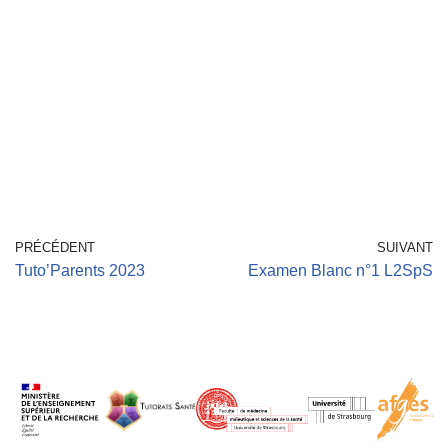
PRÉCÉDENT
SUIVANT
Tuto’Parents 2023
Examen Blanc n°1 L2SpS