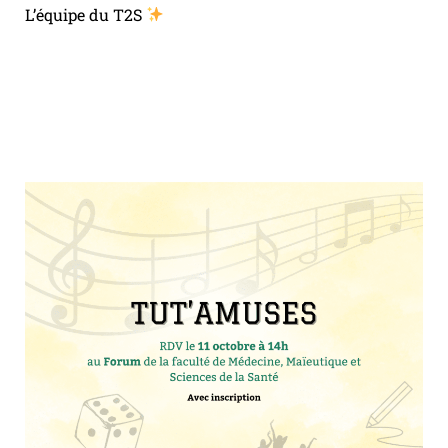
L’équipe du T2S