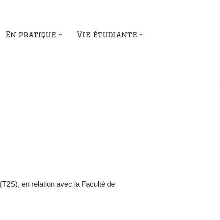
En pratique
Vie étudiante
(T2S), en relation avec la Faculté de