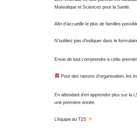
Maïeutique et Sciences pour la Santé.
Afin d’accueillir le plus de familles possi
N’oubliez pas d’indiquer dans le formula
Envie de tout comprendre à cette première
Pour des raisons d’organisation, les i
En attendant d’en apprendre plus sur la
une première année.
L’équipe du T2S