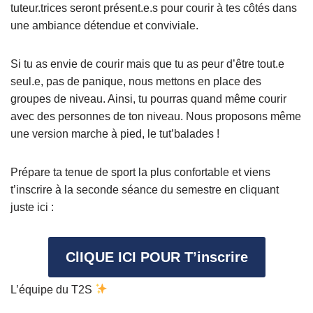
tuteur.trices seront présent.e.s pour courir à tes côtés dans
une ambiance détendue et conviviale.
Si tu as envie de courir mais que tu as peur d’être tout.e
seul.e, pas de panique, nous mettons en place des
groupes de niveau. Ainsi, tu pourras quand même courir
avec des personnes de ton niveau. Nous proposons même
une version marche à pied, le tut’balades !
Prépare ta tenue de sport la plus confortable et viens
t’inscrire à la seconde séance du semestre en cliquant
juste ici :
ClIQUE ICI POUR T’inscrire
L’équipe du T2S