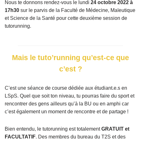
Nous te donnons rendez-vous le lundi
24 octobre 2022 à
17h30
sur le parvis de la Faculté de Médecine, Maïeutique
et Science de la Santé pour cette deuxième session de
tutorunning.
Mais le tuto’running qu’est-ce que
c’est ?
C’est une séance de course dédiée aux étudiant.e.s en
LSpS. Quel que soit ton niveau, tu pourras faire du sport et
rencontrer des gens ailleurs qu’à la BU ou en amphi car
c’est également un moment de rencontre et de partage !
Bien entendu, le tutorunning est totalement
GRATUIT et
FACULTATIF
. Des membres du bureau du T2S et des