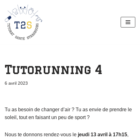
Aller
au
contenu
Tutorunning 4
6 avril 2023
Tu as besoin de changer d’air ? Tu as envie de prendre le
soleil, tout en faisant un peu de sport ?
Nous te donnons rendez-vous le
jeudi 13 avril à 17h15
,