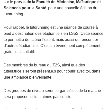
sur le
parvis de la Faculté de Médecine, Maïeutique et
Sciences pour la Santé
, pour une nouvelle édition du
tutorunning.
Pour rappel, le tutorunning est une séance de course à
pied à destination des étudiant.e.s en LSpS. Cette séance
te permettra de t’aérer l’esprit, mais aussi de rencontrer
d’autres étudiant.e.s. C’est un événement complètement
gratuit et facultatif.
Des membres du bureau du T2S, ainsi que des
tuteur.trice.s seront présent.e.s pour courir avec toi, dans
une ambiance bienveillante.
Des groupes de niveau seront organisés et de la marche
sera proposée, si tu n’aimes pas courir.