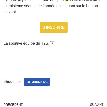
la troisième séance de l’année en cliquant sur le bouton
suivant :
S’INSCRIRE
La sportive équipe du T2S.
Étiquettes:
TUTORUNNING
PRÉCÉDENT
SUIVANT