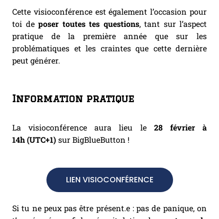
Cette visioconférence est également l’occasion pour
toi de
poser toutes tes questions
, tant sur l’aspect
pratique de la première année que sur les
problématiques et les craintes que cette dernière
peut générer.
Information pratique
La visioconférence aura lieu le
28 février à
14h
(UTC+1)
sur BigBlueButton !
LIEN VISIOCONFÉRENCE
Si tu ne peux pas être présent.e : pas de panique, on