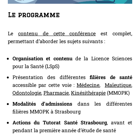
Le programme
Le
contenu de cette conférence
est complet,
permettant d’aborder les sujets suivants :
Organisation et contenu
de la Licence Sciences
pour la Santé (LSpS)
Présentation des différentes
filières de santé
accessible par cette voie :
Médecine
,
Maïeutique
,
Odontologie
,
Pharmacie
,
Kinésithérapie
(MMOPK)
Modalités d’admissions
dans les différentes
filières MMOPK à Strasbourg
Actions du Tutorat Santé Strasbourg
, avant et
pendant la première année d’étude de santé