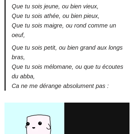
Que tu sois jeune, ou bien vieux,
Que tu sois athée, ou bien pieux,
Que tu sois maigre, ou rond comme un
oeuf,
Que tu sois petit, ou bien grand aux longs
bras,
Que tu sois mélomane, ou que tu écoutes
du abba,
Ca ne me dérange absolument pas :