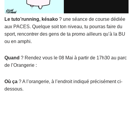
Le tuto’running, késako
? une séance de course dédiée
aux PACES. Quelque soit ton niveau, tu pourras faire du
sport, rencontrer des gens de ta promo ailleurs qu’à la BU
ou en amphi.
Quand
? Rendez vous le 08 Mai à partir de 17h30 au parc
de l’Orangerie :
Où ça
? A l’orangerie, à l’endroit indiqué précisément ci-
dessous.