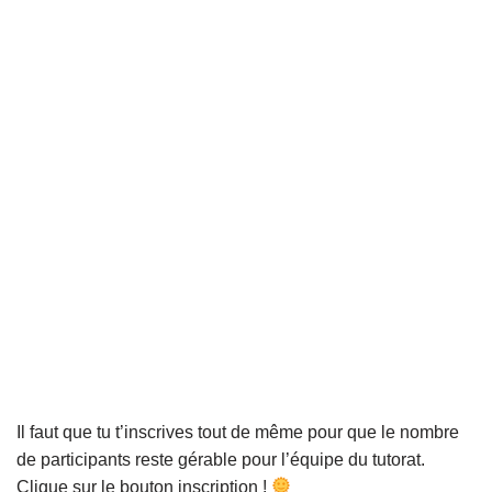
Il faut que tu t’inscrives tout de même pour que le nombre
de participants reste gérable pour l’équipe du tutorat.
Clique sur le bouton inscription !