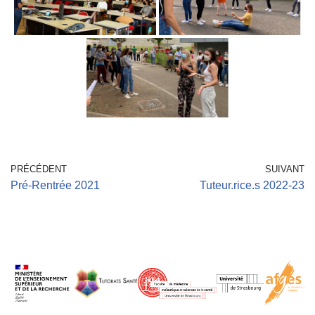
PRÉCÉDENT
SUIVANT
Pré-Rentrée 2021
Tuteur.rice.s 2022-23