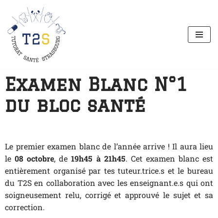
Aller
au
contenu
Examen Blanc N°1
du bloc santé
Le premier examen blanc de l’année arrive ! Il aura lieu
le
08 octobre
, de
19h45 à 21h45
. Cet examen blanc est
entièrement organisé par tes tuteur.trice.s et le bureau
du T2S en collaboration avec les enseignant.e.s qui ont
soigneusement relu, corrigé et approuvé le sujet et sa
correction.