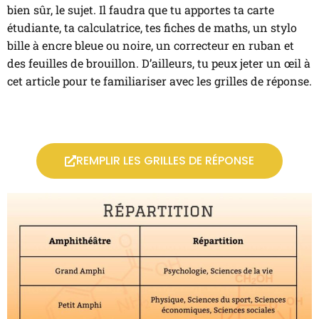
bien sûr, le sujet. Il faudra que tu apportes ta carte
étudiante, ta calculatrice, tes fiches de maths, un stylo
bille à encre bleue ou noire, un correcteur en ruban et
des feuilles de brouillon. D’ailleurs, tu peux jeter un œil à
cet article pour te familiariser avec les grilles de réponse.
REMPLIR LES GRILLES DE RÉPONSE