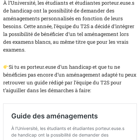
À l’Université, les étudiants et étudiantes porteur.euse.s
de handicap ont la possibilité de demander des
aménagements personnalisés en fonction de leurs
besoins. Cette année, l’équipe du T2S a décidé d’intégrer
la possibilité de bénéficier d’un tel aménagement lors
des examens blancs, au même titre que pour les vrais
examens.
Si tu es porteur.euse d’un handicap et que tu ne
bénéficies pas encore d’un aménagement adapté tu peux
retrouver un guide rédigé par l’équipe du T2S pour
t’aiguiller dans les démarches à faire: