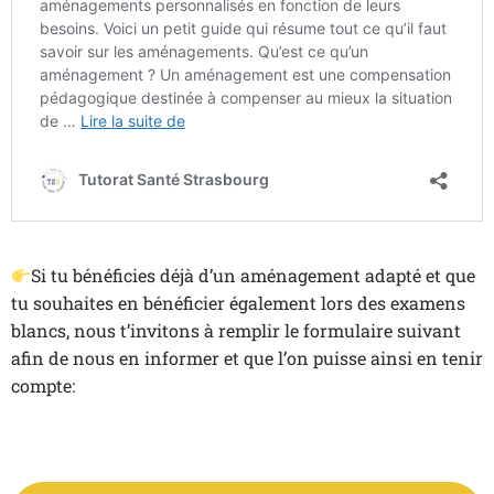
Si tu bénéficies déjà d’un aménagement adapté et que
tu souhaites en bénéficier également lors des examens
blancs, nous t’invitons à remplir le formulaire suivant
afin de nous en informer et que l’on puisse ainsi en tenir
compte: