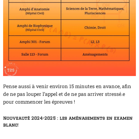
Pense aussi à venir environ 15 minutes en avance, afin
de ne pas louper l’appel et de ne pas arriver stressé.e
pour commencer les épreuves !
Nouveauté 2024-2025 : les aménagements en examen
blanc!