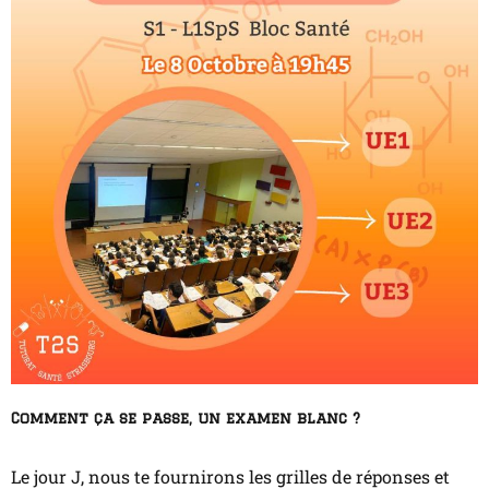
Comment ça se passe, un examen blanc ?
Le jour J, nous te fournirons les grilles de réponses et