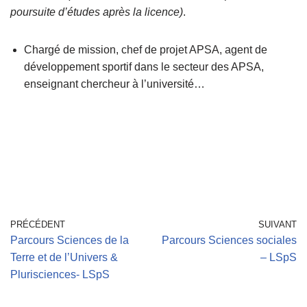
poursuite d’études après la licence)
.
Chargé de mission, chef de projet APSA, agent de
développement sportif dans le secteur des APSA,
enseignant chercheur à l’université…
PRÉCÉDENT
SUIVANT
Parcours Sciences de la
Parcours Sciences sociales
Terre et de l’Univers &
– LSpS
Plurisciences- LSpS