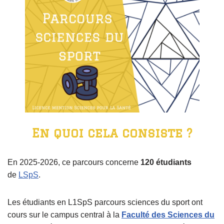
En quoi cela consiste ?
En 2025-2026, ce parcours concerne
120 étudiants
de
LSpS
.
Les étudiants en L1SpS parcours sciences du sport ont
cours sur le campus central à la
Faculté des Sciences du