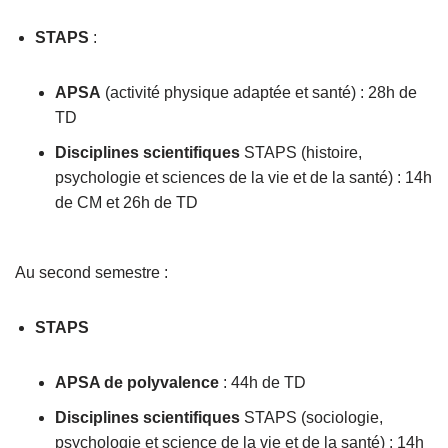
STAPS
:
APSA
(activité physique adaptée et santé) : 28h de
TD
Disciplines scientifiques
STAPS (histoire,
psychologie et sciences de la vie et de la santé) : 14h
de CM et 26h de TD
Au second semestre :
STAPS
APSA de polyvalence
: 44h de TD
Disciplines scientifiques
STAPS (sociologie,
psychologie et science de la vie et de la santé) : 14h