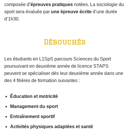
composée d
’épreuves pratiques
notées. La sociologie du
sport sera évaluée par
une épreuve écrite
d’une durée
d’1h30.
Débouchés
Les étudiants en L1SpS parcours Sciences du Sport
poursuivant en deuxième année de licence STAPS
peuvent se spécialiser dès leur deuxième année dans une
des 4 filières de formation suivantes :
Éducation et motricité
Management du sport
Entraînement sportif
Activités physiques adaptées et santé