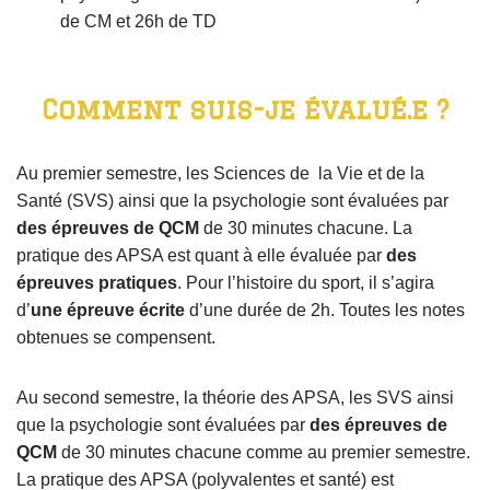
de CM et 26h de TD
Comment suis-je évalué.e ?
Au premier semestre, les Sciences de la Vie et de la
Santé (SVS) ainsi que la psychologie sont évaluées par
des épreuves de QCM
de 30 minutes chacune. La
pratique des APSA est quant à elle évaluée par
des
épreuves pratiques
. Pour l’histoire du sport, il s’agira
d’
une épreuve écrite
d’une durée de 2h. Toutes les notes
obtenues se compensent.
Au second semestre, la théorie des APSA, les SVS ainsi
que la psychologie sont évaluées par
des épreuves de
QCM
de 30 minutes chacune comme au premier semestre.
La pratique des APSA (polyvalentes et santé) est