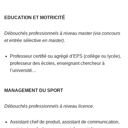
EDUCATION ET MOTRICITÉ
Débouchés professionnels à niveau master (via concours
et entrée sélective en master)
.
Professeur certifié ou agrégé d’EPS (collège ou lycée),
professeur des écoles, enseignant chercheur à
l’université…
MANAGEMENT DU SPORT
Débouchés professionnels à niveau licence
.
Assistant chef de produit, assistant de communication,