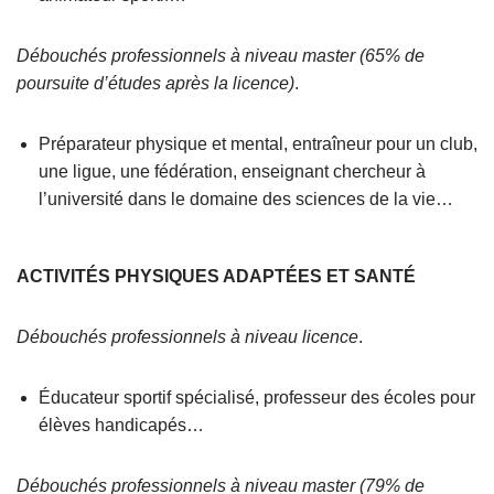
Débouchés professionnels à niveau master (65% de
poursuite d’études après la licence)
.
Préparateur physique et mental, entraîneur pour un club,
une ligue, une fédération, enseignant chercheur à
l’université dans le domaine des sciences de la vie…
ACTIVITÉS PHYSIQUES ADAPTÉES ET SANTÉ
Débouchés professionnels à niveau licence
.
Éducateur sportif spécialisé, professeur des écoles pour
élèves handicapés…
Débouchés professionnels à niveau master (79% de