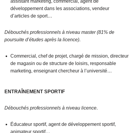
assistant marketing, commercial, agent de
développement dans les associations, vendeur
d’articles de sport…
Débouchés professionnels à niveau master (81% de
poursuite d’études après la licence)
.
Commercial, chef de projet, chargé de mission, directeur
de magasin ou de structure de loisirs, responsable
marketing, enseignant chercheur à l’université…
ENTRAÎNEMENT SPORTIF
Débouchés professionnels à niveau licence
.
Éducateur sportif, agent de développement sportif,
animateur sportif…