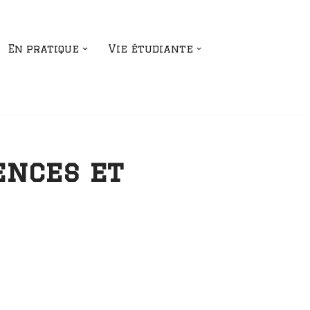
En pratique
Vie étudiante
ences et