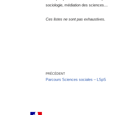
sociologie, médiation des sciences…
Ces listes ne sont pas exhaustives.
PRÉCÉDENT
Parcours Sciences sociales – LSpS