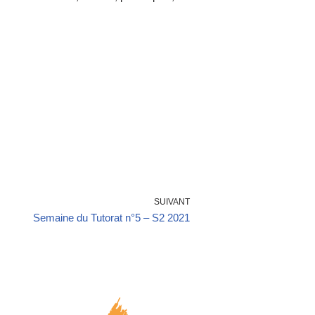
SUIVANT
Semaine du Tutorat n°5 – S2 2021