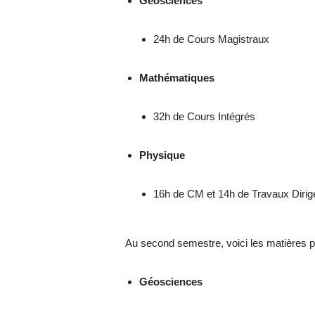
Géosciences
24h de Cours Magistraux
Mathématiques
32h de Cours Intégrés
Physique
16h de CM et 14h de Travaux Dirig
Au second semestre, voici les matières 
Géosciences