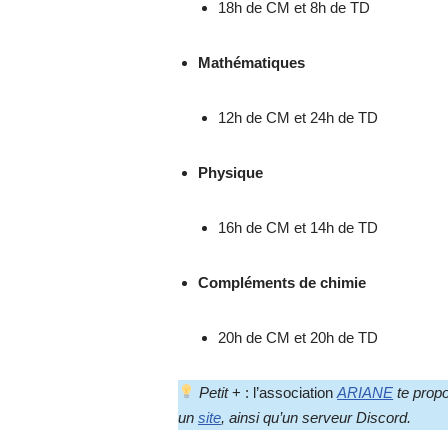
18h de CM et 8h de TD
Mathématiques
12h de CM et 24h de TD
Physique
16h de CM et 14h de TD
Compléments de chimie
20h de CM et 20h de TD
Petit
+ : l’association
ARIANE
te propo
un
site
, ainsi qu’un serveur Discord.