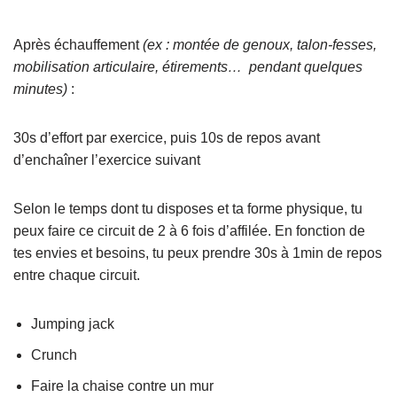
Après échauffement
(ex : montée de genoux, talon-fesses,
mobilisation articulaire, étirements… pendant quelques
minutes)
:
30s d’effort par exercice, puis 10s de repos avant
d’enchaîner l’exercice suivant
Selon le temps dont tu disposes et ta forme physique, tu
peux faire ce circuit de 2 à 6 fois d’affilée. En fonction de
tes envies et besoins, tu peux prendre 30s à 1min de repos
entre chaque circuit.
Jumping jack
Crunch
Faire la chaise contre un mur