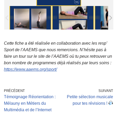
Cette fiche a été réalisée en collaboration avec les resp’
Sport de l’AAEMS que nous remercions. N’hésite pas à
faire un tour sur le site de l’AAEMS où tu peux retrouver un
bon nombre de programmes déjà réalisés par leurs soins :
https://www.aaems.org/sport/
PRÉCÉDENT
SUIVANT
Témoignage Réorientation :
Petite sélection musicale
Mélauny en Métiers du
pour tes révisions !
Multimédia et de l’Internet