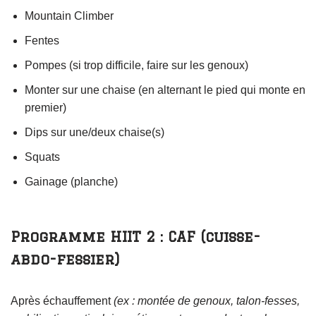
Mountain Climber
Fentes
Pompes (si trop difficile, faire sur les genoux)
Monter sur une chaise (en alternant le pied qui monte en
premier)
Dips sur une/deux chaise(s)
Squats
Gainage (planche)
Programme HIIT 2 : CAF (cuisse-
abdo-fessier)
Après échauffement
(ex : montée de genoux, talon-fesses,