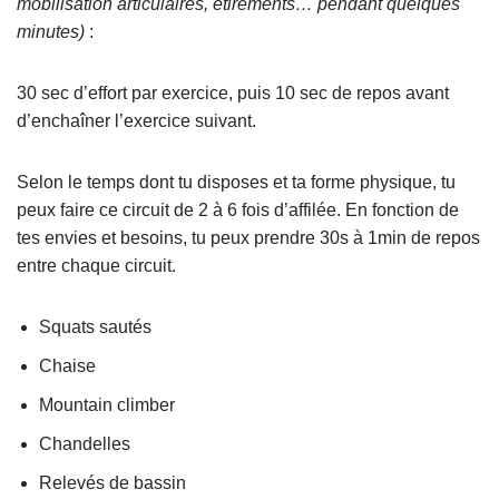
mobilisation articulaires, étirements… pendant quelques
minutes)
:
30 sec d’effort par exercice, puis 10 sec de repos avant
d’enchaîner l’exercice suivant.
Selon le temps dont tu disposes et ta forme physique, tu
peux faire ce circuit de 2 à 6 fois d’affilée. En fonction de
tes envies et besoins, tu peux prendre 30s à 1min de repos
entre chaque circuit.
Squats sautés
Chaise
Mountain climber
Chandelles
Relevés de bassin