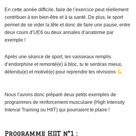
En cette année difficile, faire de l’exercice peut réellement
contribuer à ton bien-être et à ta santé. De plus, le sport
permet de se vider la tête et donc de faire une pause, entre
deux cours d’UE6 ou deux annales d’anatomie par
exemple !
Après une séance de sport, les vaisseaux remplis
d’endorphine et remonté(e) à bloc, tu te sentiras mieux,
détendu(e) et motivé(e) pour reprendre tes révisions
Nous t’avons donc préparé deux petits exemples de
programmes de renforcement musculaire (High Intensity
Interval Training ou HIIT) qui pourraient te plaire !
Programme HIIT n°1 :