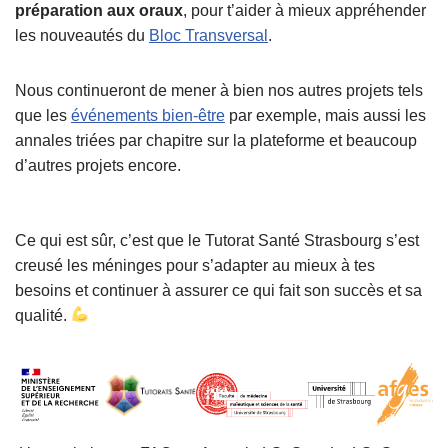
préparation aux oraux
, pour t’aider à mieux appréhender
les nouveautés du
Bloc Transversal
.
Nous continueront de mener à bien nos autres projets tels
que les
événements bien-être
par exemple, mais aussi les
annales triées par chapitre sur la plateforme et beaucoup
d’autres projets encore.
Ce qui est sûr, c’est que le Tutorat Santé Strasbourg s’est
creusé les méninges pour s’adapter au mieux à tes
besoins et continuer à assurer ce qui fait son succès et sa
qualité.