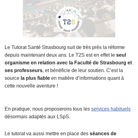
Le Tutorat Santé Strasbourg suit de très près la réforme
depuis maintenant deux ans. Le T2S est en effet le
seul
organisme en relation avec la Faculté de Strasbourg et
ses professeurs
, et bénéficie de leur soutien. C’est la
source
la plus fiable
en matière d’informations quant à
cette nouvelle aventure !
En pratique, nous proposerons tous les
services habituels
désormais adaptés aux LSpS.
Le tutorat va aussi mettre en place des
séances de