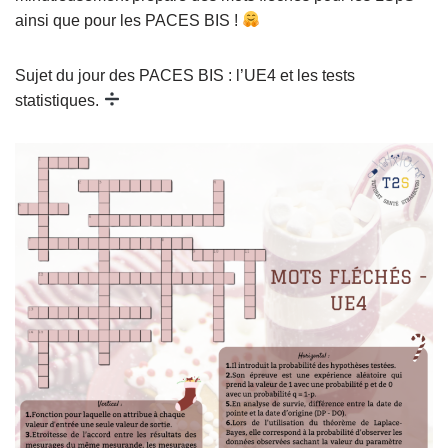
ainsi que pour les PACES BIS !
Sujet du jour des PACES BIS : l’UE4 et les tests
statistiques.