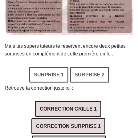
Mais tes supers tuteurs te réservent encore deux petites
surprises en complément de cette première grille :
SURPRISE 1
SURPRISE 2
Retrouve la correction juste ici :
CORRECTION GRILLE 1
CORRECTION SURPRISE 1