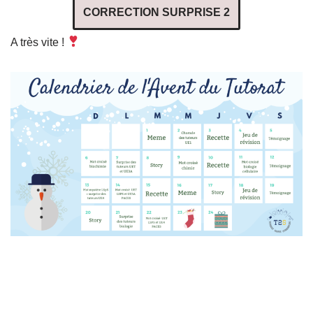
CORRECTION SURPRISE 2
A très vite !