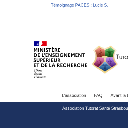
Témoignage PACES : Lucie S.
L’association
FAQ
Avant la
Association Tutorat Santé Strasbou