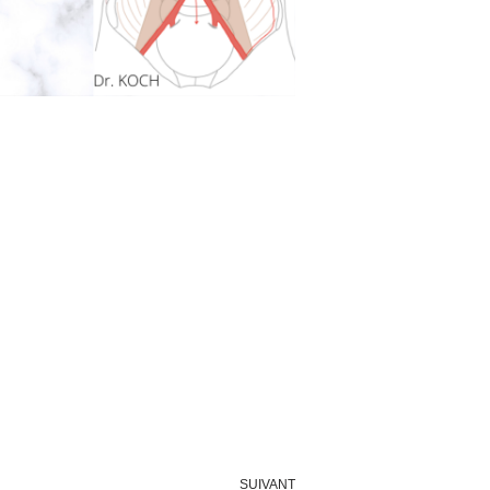
SUIVANT