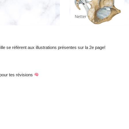
lle se réfèrent aux illustrations présentes sur la 2e page!
pour tes révisions