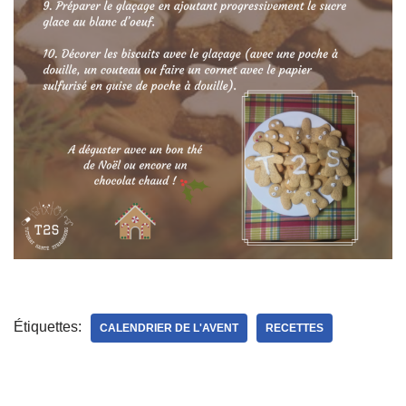
Étiquettes:
CALENDRIER DE L'AVENT
RECETTES