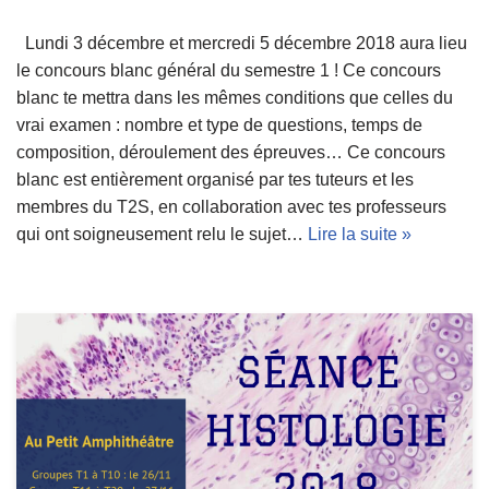
Lundi 3 décembre et mercredi 5 décembre 2018 aura lieu
le concours blanc général du semestre 1 ! Ce concours
blanc te mettra dans les mêmes conditions que celles du
vrai examen : nombre et type de questions, temps de
composition, déroulement des épreuves… Ce concours
blanc est entièrement organisé par tes tuteurs et les
membres du T2S, en collaboration avec tes professeurs
qui ont soigneusement relu le sujet…
Lire la suite »