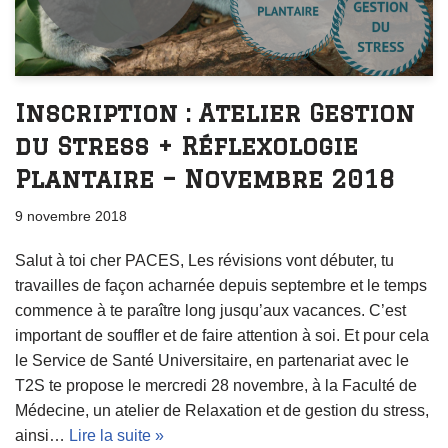
Inscription : Atelier Gestion
du Stress + Réflexologie
Plantaire – Novembre 2018
9 novembre 2018
Salut à toi cher PACES, Les révisions vont débuter, tu
travailles de façon acharnée depuis septembre et le temps
commence à te paraître long jusqu’aux vacances. C’est
important de souffler et de faire attention à soi. Et pour cela
le Service de Santé Universitaire, en partenariat avec le
T2S te propose le mercredi 28 novembre, à la Faculté de
Médecine, un atelier de Relaxation et de gestion du stress,
ainsi…
Lire la suite »