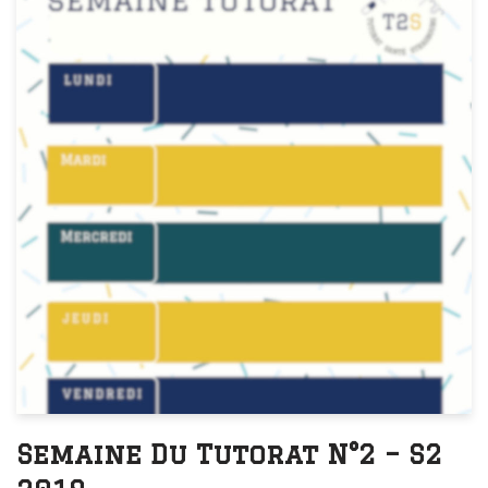
Semaine Du Tutorat N°2 – S2