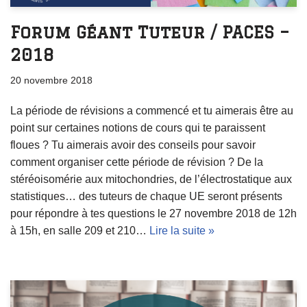
Forum Géant Tuteur / PACES –
2018
20 novembre 2018
La période de révisions a commencé et tu aimerais être au
point sur certaines notions de cours qui te paraissent
floues ? Tu aimerais avoir des conseils pour savoir
comment organiser cette période de révision ? De la
stéréoisomérie aux mitochondries, de l’électrostatique aux
statistiques… des tuteurs de chaque UE seront présents
pour répondre à tes questions le 27 novembre 2018 de 12h
à 15h, en salle 209 et 210…
Lire la suite »