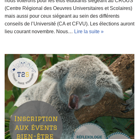
nous voterons pour les élus étudiants siégeant au CROUS
(Centre Régional des Oeuvres Universitaires et Scolaires)
mais aussi pour ceux siégeant au sein des différents
conseils de l’Université (CA et CFVU). Les élections auront
lieu courant novembre. Nous…
Lire la suite »