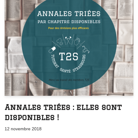
Annales triées : elles sont
disponibles !
12 novembre 2018