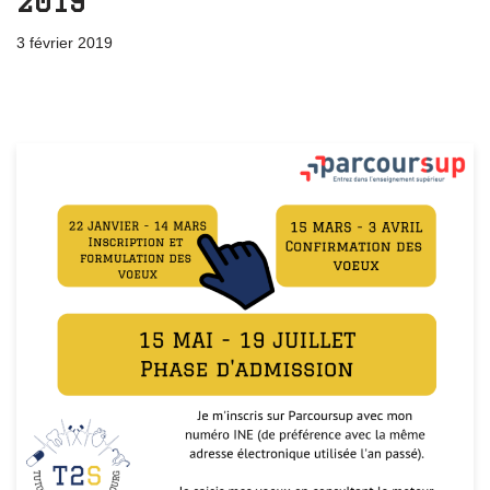
2019
3 février 2019