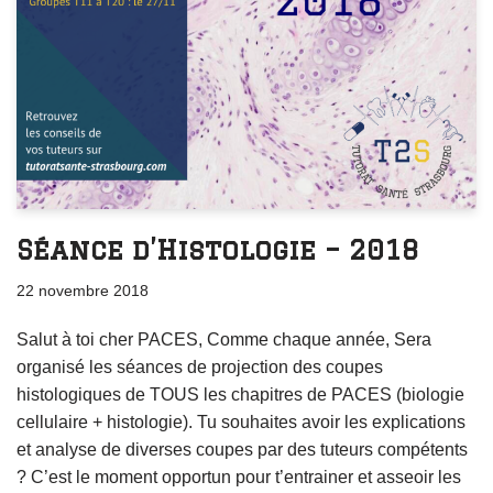
Séance d’Histologie – 2018
22 novembre 2018
Salut à toi cher PACES, Comme chaque année, Sera
organisé les séances de projection des coupes
histologiques de TOUS les chapitres de PACES (biologie
cellulaire + histologie). Tu souhaites avoir les explications
et analyse de diverses coupes par des tuteurs compétents
? C’est le moment opportun pour t’entrainer et asseoir les