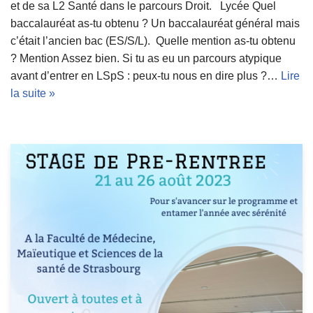
et de sa L2 Santé dans le parcours Droit. Lycée Quel
baccalauréat as-tu obtenu ? Un baccalauréat général mais
c’était l’ancien bac (ES/S/L). Quelle mention as-tu obtenu
? Mention Assez bien. Si tu as eu un parcours atypique
avant d’entrer en LSpS : peux-tu nous en dire plus ?…
Lire
la suite »