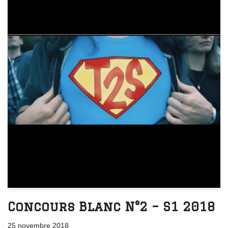
Concours Blanc N°2 – S1 2018
25 novembre 2018