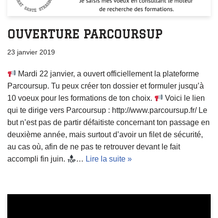
OUVERTURE PARCOURSUP
23 janvier 2019
Mardi 22 janvier, a ouvert officiellement la plateforme
Parcoursup. Tu peux créer ton dossier et formuler jusqu’à
10 voeux pour les formations de ton choix.
Voici le lien
qui te dirige vers Parcoursup : http://www.parcoursup.fr/ Le
but n’est pas de partir défaitiste concernant ton passage en
deuxième année, mais surtout d’avoir un filet de sécurité,
au cas où, afin de ne pas te retrouver devant le fait
accompli fin juin.
…
Lire la suite »