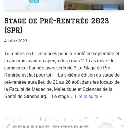
Stage de Pré-Rentrée 2023
(SPR)
4 juillet 2023
Tu rentres en L1 Sciences pour la Santé en septembre et
tu aimerais avoir un aperçu des cours ? Tu as envie de
commencer l’année avec sérénité ? Le Stage de Pré-
Rentrée est fait pour toi ! La sixième édition du stage de
pré-rentrée aura lieu du 21 au 26 août dans les locaux de
la Faculté de Médecine, Maïeutique et Sciences de la
Santé de Strasbourg. Le stage…
Lire la suite »