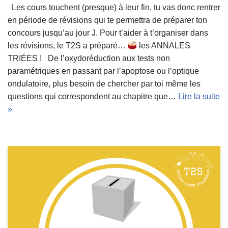
Les cours touchent (presque) à leur fin, tu vas donc rentrer
en période de révisions qui te permettra de préparer ton
concours jusqu’au jour J. Pour t’aider à t’organiser dans
les révisions, le T2S a préparé…
les ANNALES
TRIÉES ! De l’oxydoréduction aux tests non
paramétriques en passant par l’apoptose ou l’optique
ondulatoire, plus besoin de chercher par toi même les
questions qui correspondent au chapitre que…
Lire la suite
»