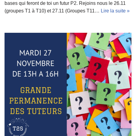
bases qui feront de toi un futur P2. Rejoins nous le 26.11
(groupes T1 à T10) et 27.11 (Groupes T11…
Lire la suite »