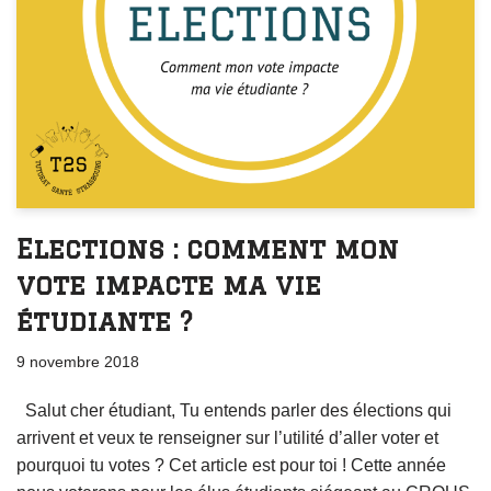
Elections : comment mon
vote impacte ma vie
étudiante ?
9 novembre 2018
Salut cher étudiant, Tu entends parler des élections qui
arrivent et veux te renseigner sur l’utilité d’aller voter et
pourquoi tu votes ? Cet article est pour toi ! Cette année