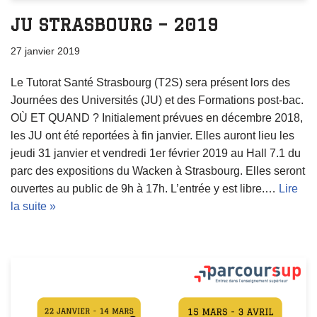
JU STRASBOURG – 2019
27 janvier 2019
Le Tutorat Santé Strasbourg (T2S) sera présent lors des
Journées des Universités (JU) et des Formations post-bac.
OÙ ET QUAND ? Initialement prévues en décembre 2018,
les JU ont été reportées à fin janvier. Elles auront lieu les
jeudi 31 janvier et vendredi 1er février 2019 au Hall 7.1 du
parc des expositions du Wacken à Strasbourg. Elles seront
ouvertes au public de 9h à 17h. L’entrée y est libre.…
Lire
la suite »