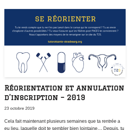
Réorientation et annulation
d’inscription – 2019
23 octobre 2019
Cela fait maintenant plusieurs semaines que ta rentrée a
eu lieu, laquelle doit te sembler bien lointaine… Depuis, tu