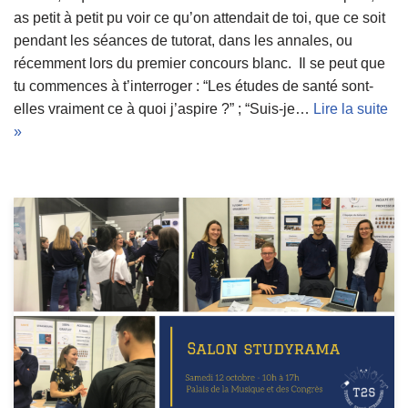
as petit à petit pu voir ce qu’on attendait de toi, que ce soit
pendant les séances de tutorat, dans les annales, ou
récemment lors du premier concours blanc. Il se peut que
tu commences à t’interroger : “Les études de santé sont-
elles vraiment ce à quoi j’aspire ?” ; “Suis-je…
Lire la suite
»