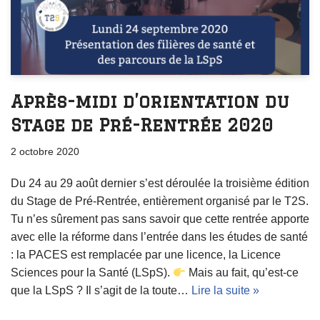
Après-midi d’orientation du
Stage de Pré-Rentrée 2020
2 octobre 2020
Du 24 au 29 août dernier s’est déroulée la troisième édition
du Stage de Pré-Rentrée, entièrement organisé par le T2S.
Tu n’es sûrement pas sans savoir que cette rentrée apporte
avec elle la réforme dans l’entrée dans les études de santé
: la PACES est remplacée par une licence, la Licence
Sciences pour la Santé (LSpS).
Mais au fait, qu’est-ce
que la LSpS ? Il s’agit de la toute…
Lire la suite »