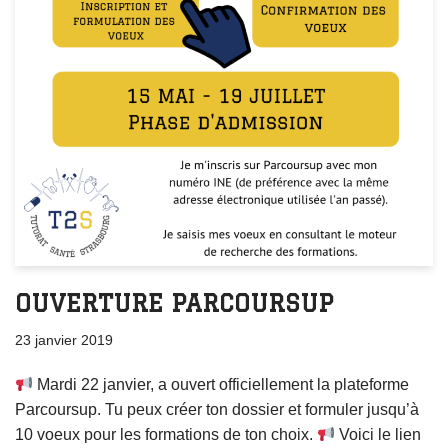
OUVERTURE PARCOURSUP
23 janvier 2019
Mardi 22 janvier, a ouvert officiellement la plateforme
Parcoursup. Tu peux créer ton dossier et formuler jusqu’à
10 voeux pour les formations de ton choix.
Voici le lien