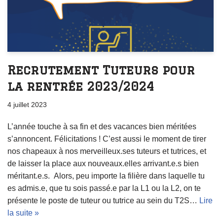
Recrutement Tuteurs pour
la rentrée 2023/2024
4 juillet 2023
L’année touche à sa fin et des vacances bien méritées
s’annoncent. Félicitations ! C’est aussi le moment de tirer
nos chapeaux à nos merveilleux.ses tuteurs et tutrices, et
de laisser la place aux nouveaux.elles arrivant.e.s bien
méritant.e.s. Alors, peu importe la filière dans laquelle tu
es admis.e, que tu sois passé.e par la L1 ou la L2, on te
présente le poste de tuteur ou tutrice au sein du T2S…
Lire
la suite »