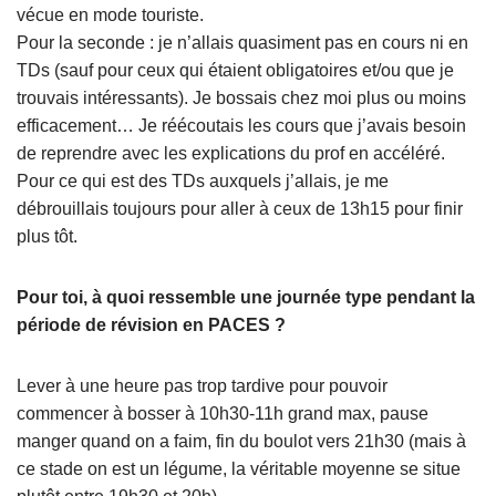
vécue en mode touriste.
Pour la seconde : je n’allais quasiment pas en cours ni en
TDs (sauf pour ceux qui étaient obligatoires et/ou que je
trouvais intéressants). Je bossais chez moi plus ou moins
efficacement… Je réécoutais les cours que j’avais besoin
de reprendre avec les explications du prof en accéléré.
Pour ce qui est des TDs auxquels j’allais, je me
débrouillais toujours pour aller à ceux de 13h15 pour finir
plus tôt.
Pour toi, à quoi ressemble une journée type pendant la
période de révision en PACES ?
Lever à une heure pas trop tardive pour pouvoir
commencer à bosser à 10h30-11h grand max, pause
manger quand on a faim, fin du boulot vers 21h30 (mais à
ce stade on est un légume, la véritable moyenne se situe