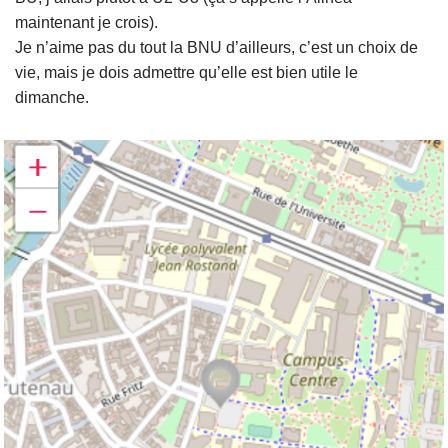
maintenant je crois).
Je n’aime pas du tout la BNU d’ailleurs, c’est un choix de
vie, mais je dois admettre qu’elle est bien utile le
dimanche.