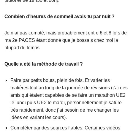
plutôt entre 19h30 et 20h).
Combien d’heures de sommeil avais-tu par nuit ?
Je n’ai pas compté, mais probablement entre 6 et 8 lors de
ma 2e PACES étant donné que je bossais chez moi la
plupart du temps.
Quelle a été ta méthode de travail ?
Faire par petits bouts, plein de fois. Et varier les
matières tout au long de la journée de révisions (j’ai des
amis qui étaient capables de se faire un marathon UE2
le lundi puis UE3 le mardi, personnellement je sature
très rapidement, donc j’ai besoin de me changer les
idées en variant les cours).
Compléter par des sources fiables. Certaines vidéos