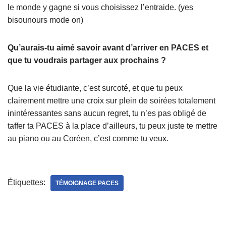
le monde y gagne si vous choisissez l’entraide. (yes
bisounours mode on)
Qu’aurais-tu aimé savoir avant d’arriver en PACES et
que tu voudrais partager aux prochains ?
Que la vie étudiante, c’est surcoté, et que tu peux
clairement mettre une croix sur plein de soirées totalement
inintéressantes sans aucun regret, tu n’es pas obligé de
taffer ta PACES à la place d’ailleurs, tu peux juste te mettre
au piano ou au Coréen, c’est comme tu veux.
Étiquettes:
TÉMOIGNAGE PACES