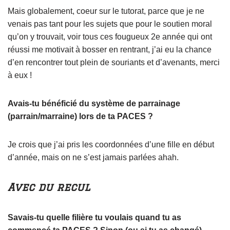
Mais globalement, coeur sur le tutorat, parce que je ne
venais pas tant pour les sujets que pour le soutien moral
qu’on y trouvait, voir tous ces fougueux 2e année qui ont
réussi me motivait à bosser en rentrant, j’ai eu la chance
d’en rencontrer tout plein de souriants et d’avenants, merci
à eux !
Avais-tu bénéficié du système de parrainage
(parrain/marraine) lors de ta PACES ?
Je crois que j’ai pris les coordonnées d’une fille en début
d’année, mais on ne s’est jamais parlées ahah.
Avec du recul
Savais-tu quelle filière tu voulais quand tu as