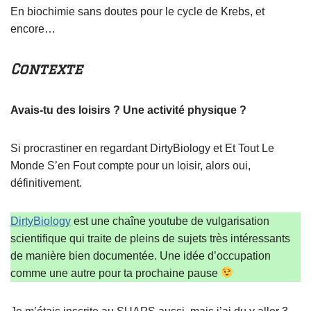
En biochimie sans doutes pour le cycle de Krebs, et
encore…
Contexte
Avais-tu des loisirs ? Une activité physique ?
Si procrastiner en regardant DirtyBiology et Et Tout Le
Monde S’en Fout compte pour un loisir, alors oui,
définitivement.
DirtyBiology
est une chaîne youtube de vulgarisation
scientifique qui traite de pleins de sujets très intéressants
de manière bien documentée. Une idée d’occupation
comme une autre pour ta prochaine pause