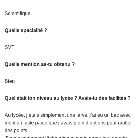
Scientifique
Quelle spécialité ?
SVT
Quelle mention as-tu obtenu ?
Bien
Quel était ton niveau au lycée ? Avais-tu des facilités ?
Au lycée, j’étais simplement une larve, j’ai eu un bac avec
mention juste parce que j’avais plein d’options pour gratter
des points.