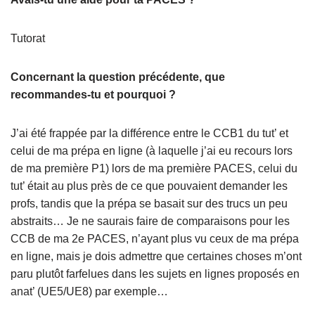
Tutorat
Concernant la question précédente, que
recommandes-tu et pourquoi ?
J’ai été frappée par la différence entre le CCB1 du tut’ et
celui de ma prépa en ligne (à laquelle j’ai eu recours lors
de ma première P1) lors de ma première PACES, celui du
tut’ était au plus près de ce que pouvaient demander les
profs, tandis que la prépa se basait sur des trucs un peu
abstraits… Je ne saurais faire de comparaisons pour les
CCB de ma 2e PACES, n’ayant plus vu ceux de ma prépa
en ligne, mais je dois admettre que certaines choses m’ont
paru plutôt farfelues dans les sujets en lignes proposés en
anat’ (UE5/UE8) par exemple…