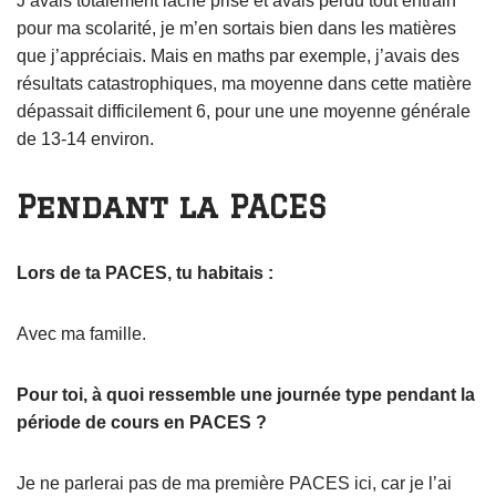
J’avais totalement lâché prise et avais perdu tout entrain
pour ma scolarité, je m’en sortais bien dans les matières
que j’appréciais. Mais en maths par exemple, j’avais des
résultats catastrophiques, ma moyenne dans cette matière
dépassait difficilement 6, pour une une moyenne générale
de 13-14 environ.
Pendant la PACES
Lors de ta PACES, tu habitais :
Avec ma famille.
Pour toi, à quoi ressemble une journée type pendant la
période de cours en PACES ?
Je ne parlerai pas de ma première PACES ici, car je l’ai