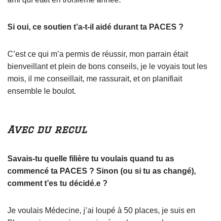
Si oui, ce soutien t’a-t-il aidé durant ta PACES ?
C’est ce qui m’a permis de réussir, mon parrain était
bienveillant et plein de bons conseils, je le voyais tout les
mois, il me conseillait, me rassurait, et on planifiait
ensemble le boulot.
Avec du recul
Savais-tu quelle filière tu voulais quand tu as
commencé ta PACES ? Sinon (ou si tu as changé),
comment t’es tu décidé.e ?
Je voulais Médecine, j’ai loupé à 50 places, je suis en