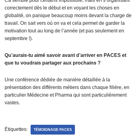
Ca semble pour certains impossible, mais en s’organisant
correctement dès le début et en voyant les choses en
globalité, on panique beaucoup moins devant la charge de
travail. On sait vers où on va et cela permet de garder la
motivation tout au long de l’année (et pas seulement en
septembre !).
Qu’aurais-tu aimé savoir avant d’arriver en PACES et
que tu voudrais partager aux prochains ?
Une conférence dédiée de manière détaillée à la
présentation des différents métiers dans chaque filière, en
particulier Médecine et Pharma qui sont particulièrement
vastes.
Étiquettes:
TÉMOIGNAGE PACES