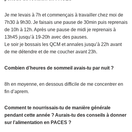
Je me levais à 7h et commençais à travailler chez moi de
7h30 à 9h30. Je faisais une pause de 30min puis reprenais
de 10h à 12h. Après une pause de midi je reprenais à
13h45 jusqu’à 19-20h avec des pauses.
Le soir je bossais les QCM et annales jusqu’à 22h avant
de me détendre et de me coucher avant 23h.
Combien d’heures de sommeil avais-tu par nuit ?
8h en moyenne, en dessous difficile de me concentrer en
fin d’aprem.
Comment te nourrissais-tu de manière générale
pendant cette année ? Aurais-tu des conseils à donner
sur l’alimentation en PACES ?