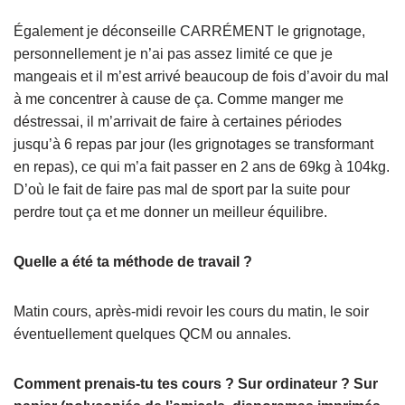
Également je déconseille CARRÉMENT le grignotage,
personnellement je n’ai pas assez limité ce que je
mangeais et il m’est arrivé beaucoup de fois d’avoir du mal
à me concentrer à cause de ça. Comme manger me
déstressai, il m’arrivait de faire à certaines périodes
jusqu’à 6 repas par jour (les grignotages se transformant
en repas), ce qui m’a fait passer en 2 ans de 69kg à 104kg.
D’où le fait de faire pas mal de sport par la suite pour
perdre tout ça et me donner un meilleur équilibre.
Quelle a été ta méthode de travail ?
Matin cours, après-midi revoir les cours du matin, le soir
éventuellement quelques QCM ou annales.
Comment prenais-tu tes cours ? Sur ordinateur ? Sur