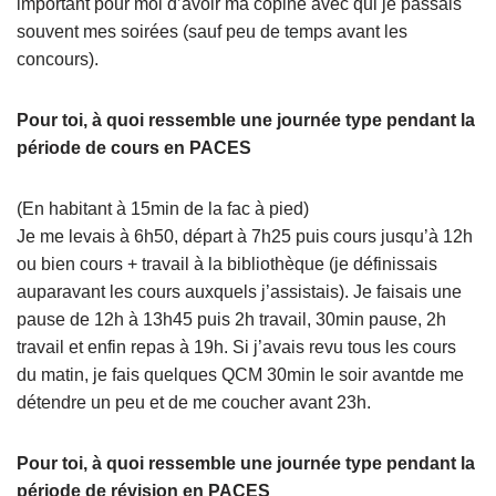
important pour moi d’avoir ma copine avec qui je passais
souvent mes soirées (sauf peu de temps avant les
concours).
Pour toi, à quoi ressemble une journée type pendant la
période de cours en PACES
(En habitant à 15min de la fac à pied)
Je me levais à 6h50, départ à 7h25 puis cours jusqu’à 12h
ou bien cours + travail à la bibliothèque (je définissais
auparavant les cours auxquels j’assistais). Je faisais une
pause de 12h à 13h45 puis 2h travail, 30min pause, 2h
travail et enfin repas à 19h. Si j’avais revu tous les cours
du matin, je fais quelques QCM 30min le soir avantde me
détendre un peu et de me coucher avant 23h.
Pour toi, à quoi ressemble une journée type pendant la
période de révision en PACES