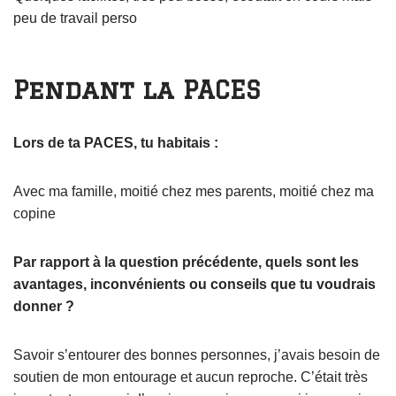
peu de travail perso
Pendant la PACES
Lors de ta PACES, tu habitais :
Avec ma famille, moitié chez mes parents, moitié chez ma
copine
Par rapport à la question précédente, quels sont les
avantages, inconvénients ou conseils que tu voudrais
donner ?
Savoir s’entourer des bonnes personnes, j’avais besoin de
soutien de mon entourage et aucun reproche. C’était très