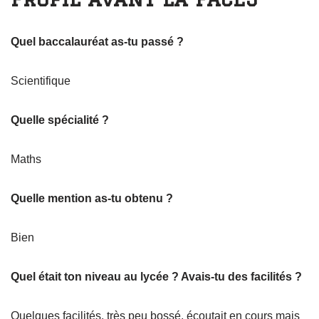
Quel baccalauréat as-tu passé ?
Scientifique
Quelle spécialité ?
Maths
Quelle mention as-tu obtenu ?
Bien
Quel était ton niveau au lycée ? Avais-tu des facilités ?
Quelques facilités, très peu bossé, écoutait en cours mais