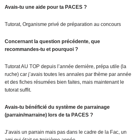
Avais-tu une aide pour ta PACES ?
Tutorat, Organisme privé de préparation au concours
Concernant la question précédente, que
recommandes-tu et pourquoi ?
Tutorat AU TOP depuis l’année dernière, prépa utile (la
ruche) car j’avais toutes les annales par thème par année
et des fiches résumées bien faites, mais maintenant le
tutorat suffit.
Avais-tu bénéficié du système de parrainage
(parrain/marraine) lors de ta PACES ?
J’avais un parrain mais pas dans le cadre de la Fac, un
ami qui était en troisième année.