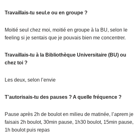
Travaillais-tu seul.e ou en groupe ?
Moitié seul chez moi, moitié en groupe à la BU, selon le
feeling si je sentais que je pouvais bien me concentrer.
Travaillais-tu à la Bibliothèque Universitaire (BU) ou
chez toi ?
Les deux, selon l’envie
T’autorisais-tu des pauses ? A quelle fréquence ?
Pause après 2h de boulot en milieu de matinée, l’aprem je
faisais 2h boulot, 30min pause, 1h30 boulot, 15min pause,
1h boulot puis repas