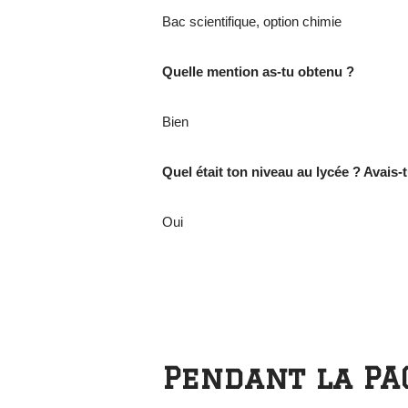
Bac scientifique, option chimie
Quelle mention as-tu obtenu ?
Bien
Quel était ton niveau au lycée ? Avais-t
Oui
Pendant la PAC