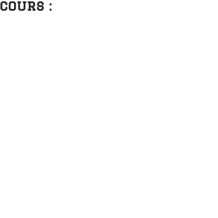
cours :