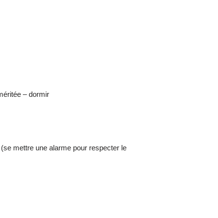
méritée – dormir
 (se mettre une alarme pour respecter le