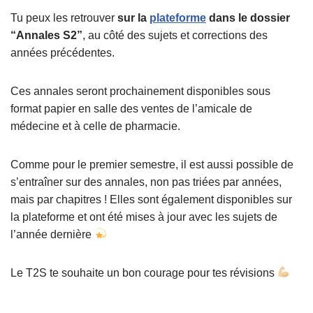
Tu peux les retrouver
sur la
plateforme
dans le dossier
“Annales S2”
, au côté des sujets et corrections des
années précédentes.
Ces annales seront prochainement disponibles sous
format papier en salle des ventes de l’amicale de
médecine et à celle de pharmacie.
Comme pour le premier semestre, il est aussi possible de
s’entraîner sur des annales, non pas triées par années,
mais par chapitres ! Elles sont également disponibles sur
la plateforme et ont été mises à jour avec les sujets de
l’année dernière
Le T2S te souhaite un bon courage pour tes révisions