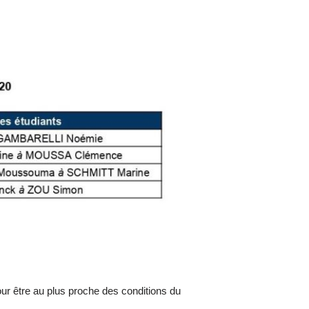
ur être au plus proche des conditions du