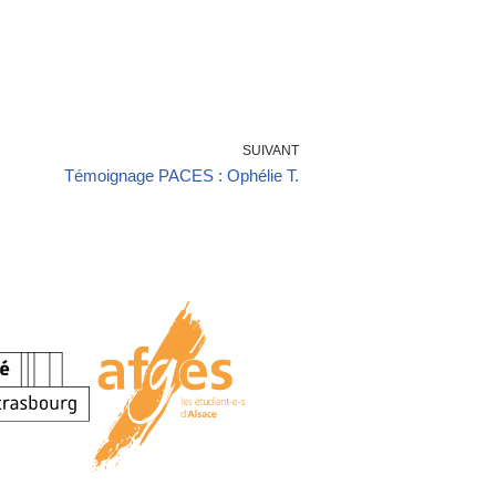
SUIVANT
Témoignage PACES : Ophélie T.