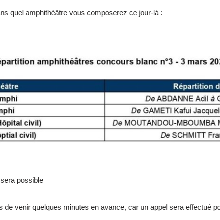
 dans quel amphithéâtre vous composerez ce jour-là :
sera possible
de venir quelques minutes en avance, car un appel sera effectué po