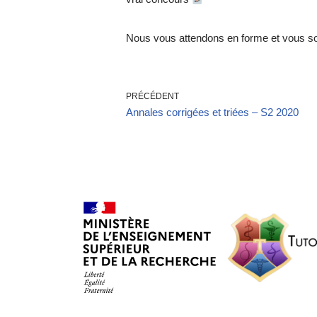
Nous vous attendons en forme et vous s
PRÉCÉDENT
Annales corrigées et triées – S2 2020