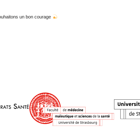
ouhaitons un bon courage