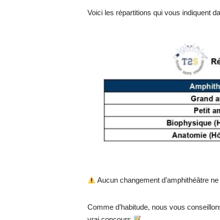
Voici les répartitions qui vous indiquent
Aucun changement d’amphithéâtre ne 
Comme d’habitude, nous vous conseillons 
vrai concours