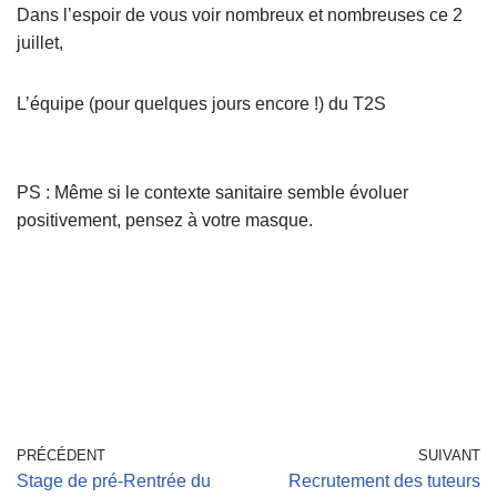
Dans l’espoir de vous voir nombreux et nombreuses ce 2
juillet,
L’équipe (pour quelques jours encore !) du T2S
PS : Même si le contexte sanitaire semble évoluer
positivement, pensez à votre masque.
PRÉCÉDENT
SUIVANT
Stage de pré-Rentrée du
Recrutement des tuteurs