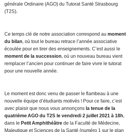
générale Ordinaire (AGO) du Tutorat Santé Strasbourg
(T2S).
Ce temps clé de notre association correspond au
moment
du bilan
, où tout le bureau retrace l’année associative
écoulée pour en tirer des enseignements. C’est aussi le
moment de la succession
, où un nouveau bureau vient
remplacer l’ancien pour continuer de faire vivre le tutorat
pour une nouvelle année.
Le moment est donc venu de passer le flambeau à une
nouvelle équipe d’étudiants motivés ! Pour ce faire, c’est
avec plaisir que nous vous annonçons
la tenue de la
quatrième AGO du T2S le vendredi 2 juillet 2021 à 18h
,
dans le
Petit Amphithéâtre
de la Faculté de Médecine,
Maïeutique et Sciences de la Santé (numéro 1 sur le plan