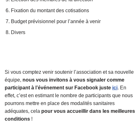
Fixation du montant des cotisations
Budget prévisionnel pour l’année à venir
Divers
Si vous comptez venir soutenir l’association et sa nouvelle
équipe,
nous vous invitons à vous signaler comme
participant à l’événement sur Facebook juste
ici
. En
effet, c’est en estimant le nombre de participants que nous
pourrons mettre en place des modalités sanitaires
adéquates, cela
pour vous accueillir dans les meilleures
conditions
!