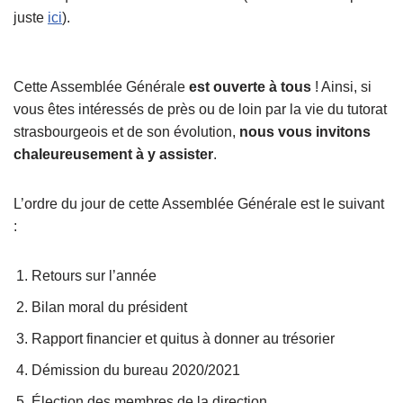
juste
ici
).
Cette Assemblée Générale
est ouverte à tous
! Ainsi, si
vous êtes intéressés de près ou de loin par la vie du tutorat
strasbourgeois et de son évolution,
nous vous invitons
chaleureusement à y assister
.
L’ordre du jour de cette Assemblée Générale est le suivant
:
Retours sur l’année
Bilan moral du président
Rapport financier et quitus à donner au trésorier
Démission du bureau 2020/2021
Élection des membres de la direction